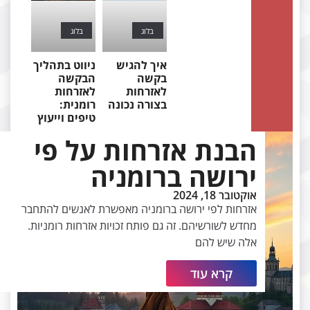
בלוג
בלוג
איך להגיש
ניווט בתהליך
בקשה
הבקשה
לאזרחות
לאזרחות
בצורה נכונה
רומנית:
טיפים וייעוץ
הבנת אזרחות על פי
ירושה ברומניה
אוקטובר 18, 2024
אזרחות לפי ירושה ברומניה מאפשרת לאנשים להתחבר
מחדש לשורשיהם. זה גם פותח זכויות אזרחות רומניות.
אלה שיש להם
קרא עוד