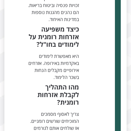
זכויות פנסיה וביטוח בריאות.
הם נהנים מהגנות נוספות
במדינות האיחוד.
כיצד משפיעה
אזרחות רומנית על
לימודים בחו"ל?
היא מאפשרת לימודים
באקדמיות באירופה. אזרחים
אירופיים מקבלים הנחות
בשכר הלימוד.
מהו התהליך
לקבלת אזרחות
רומנית?
צריך לאסוף מסמכים
המוכיחים שורשים רומניים.
אז שולחים אותם לגורמים