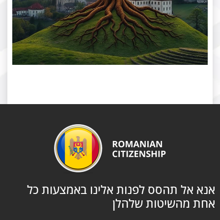
 אל תהסס לפנות אלינו באמצעות כל
 מהשיטות שלהלן