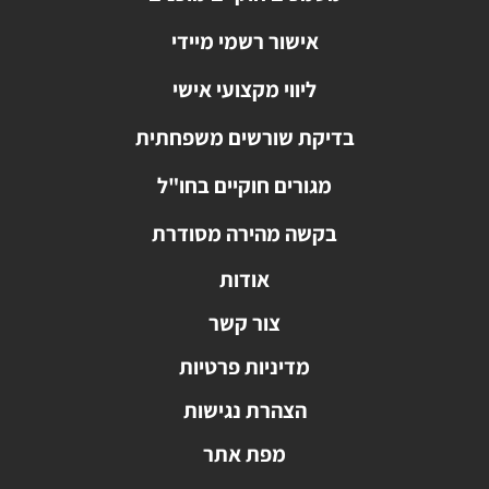
אישור רשמי מיידי
ליווי מקצועי אישי
בדיקת שורשים משפחתית
מגורים חוקיים בחו"ל
בקשה מהירה מסודרת
אודות
צור קשר
מדיניות פרטיות
הצהרת נגישות
מפת אתר