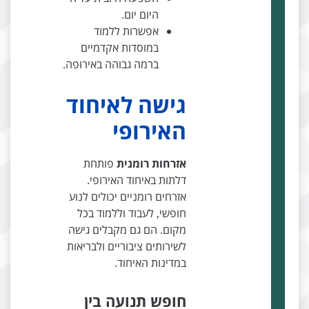
היום יום.
אפשרות ללמוד
במוסדות אקדמיים
ברמה גבוהה באירופה.
גישה לאיחוד
האירופי
אזרחות רומנית
פותחת
דלתות באיחוד האירופי.
אזרחים רומניים יכולים לנוע
חופשי, לעבוד וללמוד בכל
מקום. הם גם מקבלים גישה
לשירותים ציבוריים ולבריאות
במדינות האיחוד.
חופש תנועה בין