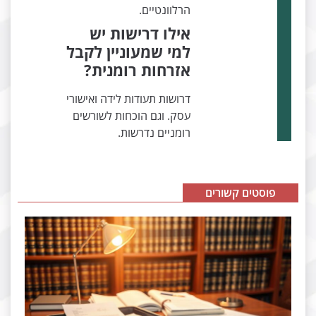
הרלוונטיים.
אילו דרישות יש
למי שמעוניין לקבל
אזרחות רומנית?
דרושות תעודות לידה ואישורי
עסק. וגם הוכחות לשורשים
רומניים נדרשות.
פוסטים קשורים