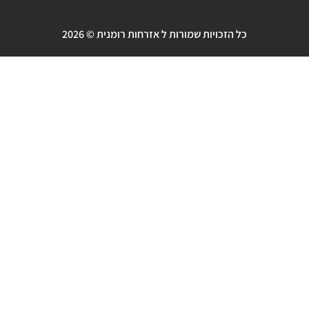
כל הזכויות שמורות ל אזרחות רומנית © 2026