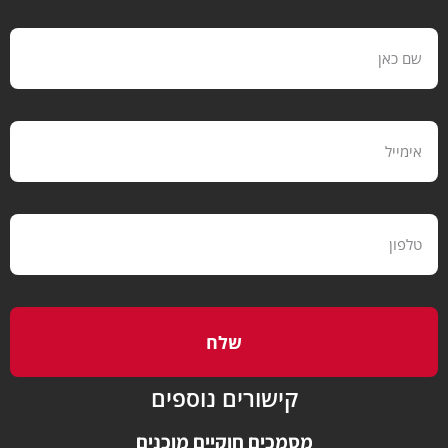
שלח
קישורים נוספים
מסמכים חוקיים מוכנים