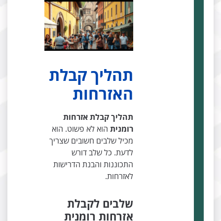
תהליך קבלת
האזרחות
תהליך קבלת אזרחות
רומנית
הוא לא פשוט. הוא
מכיל שלבים חשובים שצריך
לדעת. כל שלב דורש
התכוננות והבנת הדרישות
לאזרחות.
שלבים לקבלת
אזרחות רומנית