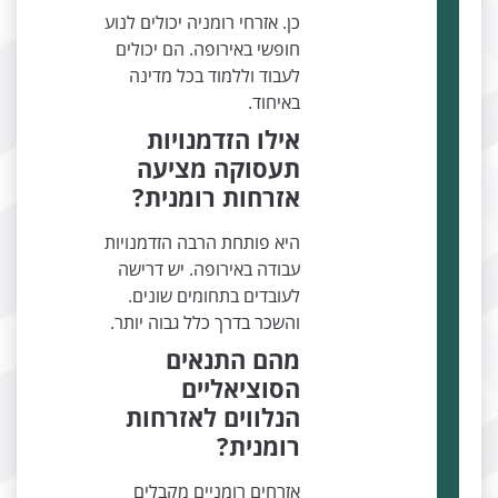
כן. אזרחי רומניה יכולים לנוע
חופשי באירופה. הם יכולים
לעבוד וללמוד בכל מדינה
באיחוד.
אילו הזדמנויות
תעסוקה מציעה
אזרחות רומנית?
היא פותחת הרבה הזדמנויות
עבודה באירופה. יש דרישה
לעובדים בתחומים שונים.
והשכר בדרך כלל גבוה יותר.
מהם התנאים
הסוציאליים
הנלווים לאזרחות
רומנית?
אזרחים רומניים מקבלים