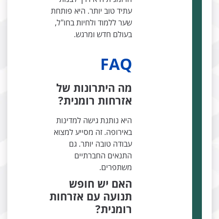
עתיד טוב יותר. היא פותחת
שער ללמוד ולחיות בחו"ל,
בעולם חדש ומרגש.
FAQ
מה היתרונות של
אזרחות רומנית?
היא נותנת גישה למדינות
באירופה. זה מסייע למצוא
עבודה טובה יותר. גם
התנאים החברתיים
משתפרים.
האם יש חופש
תנועה עם אזרחות
רומנית?