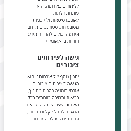
ללימודים באירופה. היא
פותחת דלתות
לאוניברסיטאות ולתוכניות
מסובסדות. סטודנטים מרחבי
אירופה יכולים להרוויח מידע
וחוויות בין-לאומיות.
גישה לשירותים
ציבוריים
יתרון נוסף של אזרחות זו הוא
הגישה לשירותים ציבוריים.
אזרחי רומניה נהנים מחינוך,
בריאות ותמיכה רווחתית בכל
האיחוד האירופי. זה הופך את
המעבר לחו"ל לקל ונוח יותר,
עם תמיכה מכלל המדינות.