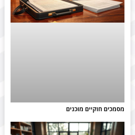
סמכים חוקיים מוכנים