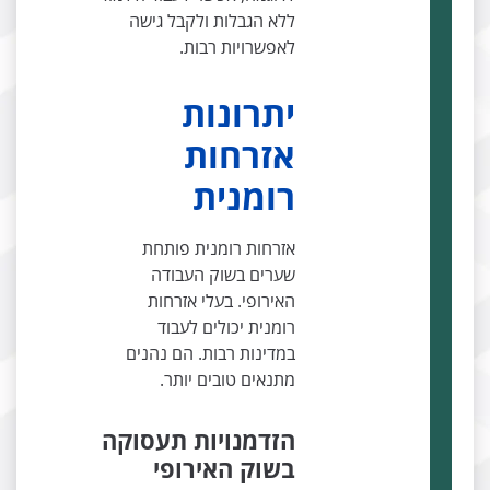
ללא הגבלות ולקבל גישה
לאפשרויות רבות.
יתרונות
אזרחות
רומנית
אזרחות רומנית פותחת
שערים בשוק העבודה
האירופי. בעלי אזרחות
רומנית יכולים לעבוד
במדינות רבות. הם נהנים
מתנאים טובים יותר.
הזדמנויות תעסוקה
בשוק האירופי