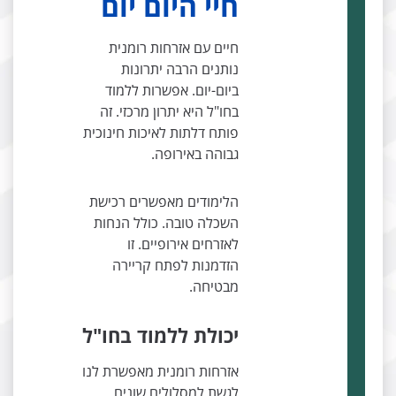
חיי היום יום
חיים עם אזרחות רומנית
נותנים הרבה יתרונות
ביום-יום. אפשרות ללמוד
בחו"ל היא יתרון מרכזי. זה
פותח דלתות לאיכות חינוכית
גבוהה באירופה.
הלימודים מאפשרים רכישת
השכלה טובה. כולל הנחות
לאזרחים אירופיים. זו
הזדמנות לפתח קריירה
מבטיחה.
יכולת ללמוד בחו"ל
אזרחות רומנית מאפשרת לנו
לגשת למסלולים שונים