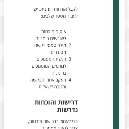
לקבל אזרחות רומנית, יש
לעבור מספר שלבים:
איסוף הוכחות
לשורשים רומניים.
מילוי טפסי בקשה
מסודרים.
הגשת המסמכים
לגורמים המוסמכים
ברומניה.
מעקב אחרי הבקשה
ותגובה לשאלות.
דרישות והוכחות
נדרשות
כדי לעמוד בדרישות אזרחות,
צריך להציג מסמכים