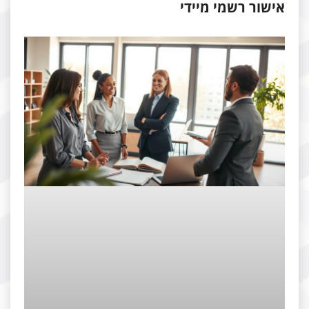
ישור רשמי מיידי