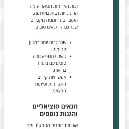
זכות האזרחות מביאה עימה
הזדמנויות רבות באירופה.
העובדים מרומניה מקבלים
שכר גבוה ותנאים טובים.
שכר גבוה יותר במגוון
תחומים.
גישה לתנאי עבודה
טובים עם ביטוח
בריאות.
אפשרויות קידום
מתקדמות ופיתוח
מקצועי.
תנאים סוציאליים
והגנות נוספים
אזרחות רומנית מספקת יותר