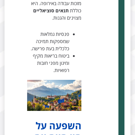
מזכות עבודה באירופה. היא
כוללת
תנאים סוציאליים
מצוינים והגנות.
פנסיות גמלאות
שמספקות תמיכה
כלכלית בעת פרישה.
ביטוח בריאות מקיף
ומיגון מפני חובות
רפואיות.
השפעה על