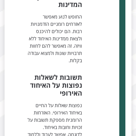
המדינות
החופש לנוע מאפשר
לאזרחים רומניים הזדמנויות
רבות. הם יכולים להיכנס
ולצאת ממדינות האיחוד ללא
וויזה. זה מאפשר להם לחוות
תרבויות שונות ולמצוא עבודה
בקלות.
תשובות לשאלות
נפוצות על האיחוד
האירופי
נפוצות שאלות על החיים
באיחוד האירופי. האזרחות
הרומנית מספקת תשובות על
זכויות וחובות באיחוד.
לדוגמה, אפשר לעבוד וללמוד