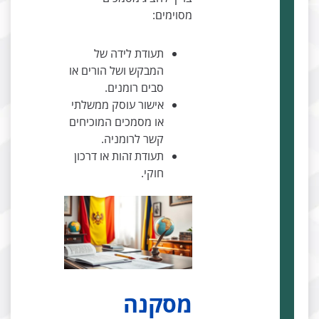
מסוימים:
תעודת לידה של
המבקש ושל הורים או
סבים רומנים.
אישור עוסק ממשלתי
או מסמכים המוכיחים
קשר לרומניה.
תעודת זהות או דרכון
חוקי.
מסקנה