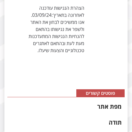
הצהרת הנגישות עודכנה
לאחרונה בתאריך:03/09/24.
אנו ממשיכים לבחון את האתר
ולשפר את נגישותו בהתאם
להנחיות הנגישות המתעדכנות
מעת לעת ובהתאם לאתגרים
טכנולוגיים והצעות שיעלו.
פוסטים קשורים
פת אתר
ודה