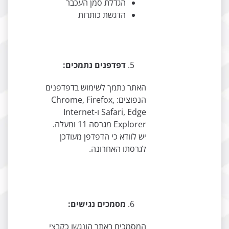
הגדלת סמן העכבר
הדגשת כותרות
דפדפנים נתמכים:
האתר נתמך לשימוש בדפדפנים
הנפוצים: Chrome, Firefox,
Safari, Edge ו-Internet
Explorer מגרסה 11 ומעלה.
יש לוודא כי הדפדפן מעודכן
לגרסתו האחרונה.
מסמכים נגישים:
המסמכים באתר הונגשו כקבצי