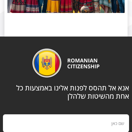
 אל תהסס לפנות אלינו באמצעות כל
 מהשיטות שלהלן