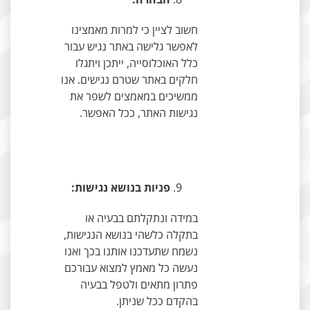
חשוב לציין כי למרות מאמצינו
לאפשר גלישה באתר נגיש עבור
כלל האוכלוסייה, ייתכן ויתגלו
חלקים באתר שטרם נגישים. אנו
ממשיכים במאמצים לשפר את
נגישות האתר, ככל האפשר.
פניות בנושא נגישות:
במידה ונתקלתם בבעיה או
בתקלה כלשהי בנושא הנגישות,
נשמח שתעדכנו אותנו בכך ואנו
נעשה כל מאמץ למצוא עבורכם
פתרון מתאים ולטפל בבעיה
בהקדם ככל שניתן.