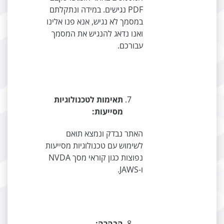
PDF נגישים. במידה ונתקלתם
במסמך לא נגיש, אנא פנו אלינו
ואנו נדאג להנגיש את המסמך
עבורכם.
תאימות לטכנולוגיות
מסייעות:
האתר נבדק ונמצא תואם
לשימוש עם טכנולוגיות מסייעות
נפוצות כגון קוראי מסך NVDA
ו-JAWS.
הבהרה: