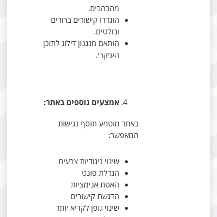
מהבהבים.
הוגדרו קישורים ברורים
ובולטים.
הותאם מנגנון דילוג לתוכן
העיקרי.
אמצעים נוספים באתר:
באתר מוטמע תוסף נגישות
המאפשר:
שינוי ניגודיות צבעים
הגדלת פונט
האטת אנימציות
הדגשת קישורים
שינוי גופן לקריא יותר