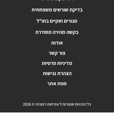
בדיקת שורשים משפחתית
מגורים חוקיים בחו"ל
בקשה מהירה מסודרת
אודות
צור קשר
מדיניות פרטיות
הצהרת נגישות
מפת אתר
כל הזכויות שמורות ל אזרחות רומנית © 2026