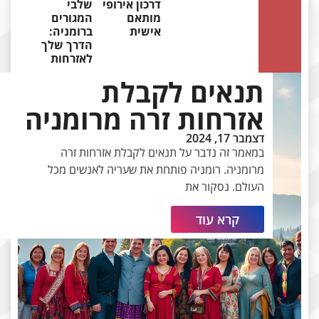
דרכון אירופי
שלבי
מותאם
המגורים
אישית
ברומניה:
הדרך שלך
לאזרחות
תנאים לקבלת
אזרחות זרה מרומניה
דצמבר 17, 2024
במאמר זה נדבר על תנאים לקבלת אזרחות זרה
מרומניה. רומניה פותחת את שעריה לאנשים מכל
העולם. נסקור את
קרא עוד