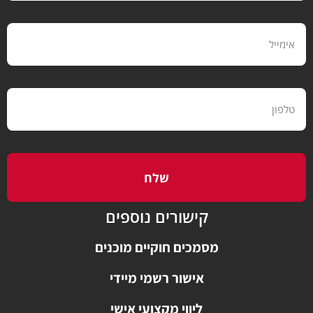
שלח
קישורים נוספים
מסמכים חוקיים מוכנים
אישור רשמי מיידי
ליווי מקצועי אישי