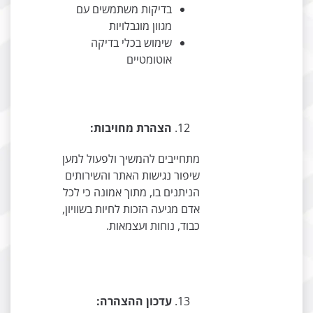
בדיקות משתמשים עם
מגוון מוגבלויות
שימוש בכלי בדיקה
אוטומטיים
הצהרת מחויבות:
מתחייבים להמשיך ולפעול למען
שיפור נגישות האתר והשירותים
הניתנים בו, מתוך אמונה כי לכל
אדם מגיעה הזכות לחיות בשוויון,
כבוד, נוחות ועצמאות.
עדכון ההצהרה: