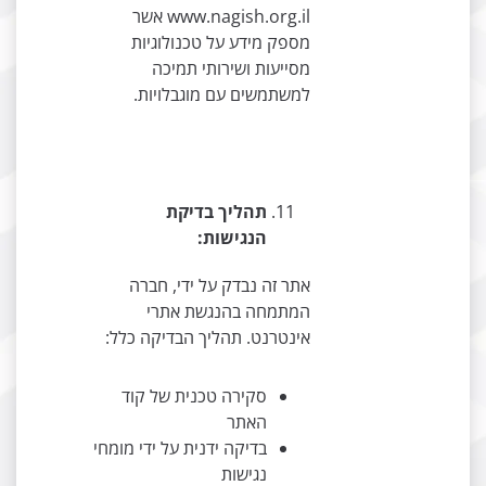
www.nagish.org.il אשר
מספק מידע על טכנולוגיות
מסייעות ושירותי תמיכה
למשתמשים עם מוגבלויות.
תהליך בדיקת
הנגישות:
אתר זה נבדק על ידי, חברה
המתמחה בהנגשת אתרי
אינטרנט. תהליך הבדיקה כלל:
סקירה טכנית של קוד
האתר
בדיקה ידנית על ידי מומחי
נגישות