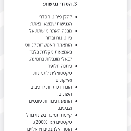
הסדרי נגישות:
להלן פירוט הסדרי
הנגישות שבוצעו באתר:
מבנה האתר מושתת על
ניווט נוח וברור.
הותאמה האפשרות לניווט
באמצעות מקלדת בלבד
לבעלי מוגבלות בתנועה.
ניתנה חלופה
טקסטואלית לתמונות
ואייקונים.
הוגדרו כותרות לרכיבים
השונים.
הותאמו ניגודיות פונטים
וצבעים.
קיימת תמיכה בשינוי גודל
טקסטים (עד 200%).
הוסרו אלמנטים ויזואליים