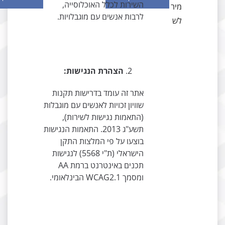
השירות לכלל האוכלוסייה,
מיר
לרבות אנשים עם מוגבלויות.
לש
הצהרת הנגישות:
אתר זה עומד בדרישות תקנות
שוויון זכויות לאנשים עם מוגבלות
(התאמות נגישות לשירות),
תשע"ג 2013. התאמות הנגישות
בוצעו על פי המלצות התקן
הישראלי (ת"י 5568) לנגישות
תכנים באינטרנט ברמת AA
ומסמך WCAG2.1 הבינלאומי.