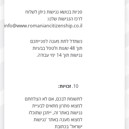
פניות בנושא נגישות ניתן לשלוח
לרכז הנגישות שלנו:
info@www.romaniancitizenship.co.il
נשתדל לתת מענה לפנייתכם
תוך 48 שעות ולטפל בבעיות
נגישות תוך 14 ימי עבודה.
זכויות:
לתשומת לבכם, אם לא הצלחתם
למצוא פתרון מתאים לבעיית
נגישות באתר זה, ייתכן שתוכלו
למצוא מענה באתר 'נגישות
ישראל' בכתובת