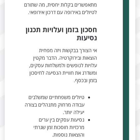
מתאפשרים בקלות יחסית, מה שתורם
לטיולים באירופה עם דרכון אירופאי.
חסכון בזמן ועלויות תכנון
נסיעות
אי הצורך בבקשות ויזה מפחית
הוצאות ובירוקרטיה. הדבר מקטין
עלויות לנופשים ולמשלחות עסקים,
ומשדרג את חוויית הנסיעה לחיסכון
בזמן ובכסף.
טיולים משפחתיים שמשלבים
עבודה מרחוק מתנהלים בצורה
יעילה יותר.
נסיעות עסקים בין ערים
מרכזיות חוסכות זמן שגרתי
והוצאות נוספות.