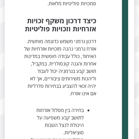
סמכויות פוליטיות מלאות.
כיצד דרכון משקף זכויות
אזרחיות וזכויות פוליטיות
דרכון גרמני משמש כדוגמה מוחשית.
אזרח גרמני נהנה מזכויות אזרחיות של
האיחוד, כולל עבודה חופשית במדינות
אחרות והגנה קונסולרית. במקביל,
תושב קבע בגרמניה יכול לעבוד
וליהנות משירותים ציבוריים, אך לא
יהיה זכאי להצביע בבחירות פדרליות
אם אינו אזרח.
בחירה בין מסלול אזרחות
לתושב קבע משפיעה על
היכולת לנצל הטבות
סוציאליות.