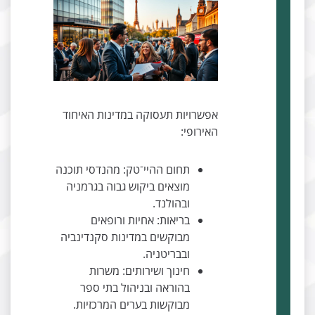
אפשרויות תעסוקה במדינות האיחוד
האירופי:
תחום ההיי־טק: מהנדסי תוכנה
מוצאים ביקוש גבוה בגרמניה
ובהולנד.
בריאות: אחיות ורופאים
מבוקשים במדינות סקנדינביה
ובבריטניה.
חינוך ושירותים: משרות
בהוראה ובניהול בתי ספר
מבוקשות בערים המרכזיות.