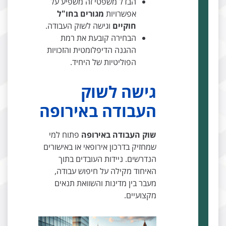
הבדל משפטי זה משפיע על
אפשרויות
מגורים בחו"ל
חוקיים
וגישה לשוק העבודה.
הבחירה קובעת את רמת
ההגנה הדיפלומטית והזכויות
הפוליטיות של היחיד.
גישה לשוק
העבודה באירופה
שוק העבודה באירופה
פתוח למי
שמחזיק בדרכון אירופאי או באישורים
הנדרשים. ניידות העובדים בתוך
האיחוד מקילה על חיפוש עבודה,
מעבר בין מדינות והשוואת תנאים
מקצועיים.