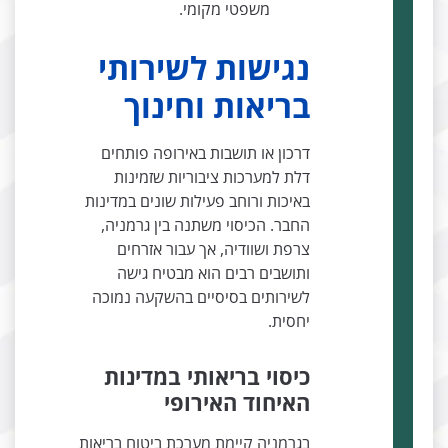
משפטי מקומי.
נגישות לשירותי
בריאות וחינוך
דרכון או תושבות באירופה פותחים
דלת למערכות ציבוריות שזמינות
באיכות ורוחב פעילות שונים במדינות
החבר. הכיסוי משתנה בין גרמניה,
צרפת ושוודיה, אך עבור אזרחים
ותושבים רבים הוא מבטיח גישה
לשירותים בסיסיים בהשקעה נמוכה
יחסית.
כיסוי בריאותי במדינות
האיחוד האירופי
בגרמניה קיימת מערכת ביטוח בריאות