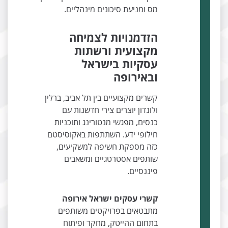
מס ומניעת סיכונים מינהליים.
הזדמנויות לצמיחה
מקצועית ורשתות
עסקיות בישראל
ובאירופה
קשרים מקצועיים בין תל אביב, ברלין
ולונדון יוצרים צירי חדשנות עם
כנסים, מפגשי מנטורינג ותוכניות
חילופי ידע. השתתפות באקוסיסטם
כזה מספקת חשיפה למשקיעים,
שותפים אסטרטגיים ומשאבים
פיננסיים.
קשרי עסקים ישראל אירופה
מתבטאים בפרויקטים משותפים
בתחום ההייטק, מחקר ופיתוח