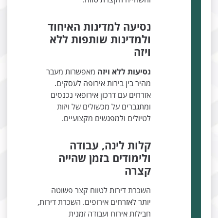
נסיעה למדינות האיחוד
ולמדינות שותפות ללא
ויזה
נסיעות ללא ויזה
מאפשרות מעבר
מהיר בין בירות אירופה לעסקים.
אזרחים עם דרכון אירופאי נכנסים
ומתגברים על מכשולים של ויזות
לטיולים ולמפגשים מקצועיים.
קלות לינה, עבודה
ולימודים בזמן שהייה
קצרה
השכרת דירות לטווח קצר פשוטה
יותר לאזרחים אירופים. השכרת דירות,
חבילות אירוח ועבודה זמנית