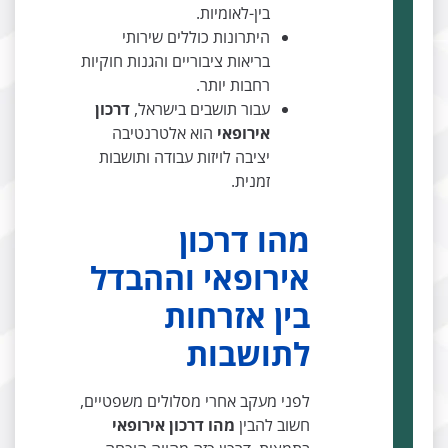
בין-לאומיות.
היתרונות כוללים שירותי
בריאות ציבוריים והגנות חוקיות
רחבות יותר.
עבור תושבים בישראל,
דרכון
אירופאי
הוא אלטרנטיבה
יציבה לויזות עבודה ותושבות
זמנית.
מהו דרכון
אירופאי וההבדל
בין אזרחות
לתושבות
לפני מעקב אחרי מסלולים משפטיים,
חשוב להבין
מהו דרכון אירופאי