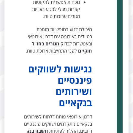
נוכחות אפשרית לתקופות
קצרות מבלי לפגוע בזכויות
מגורים ארוכות טווח.
היכולת לנוע בחופשיות תומכת
בטיולים באירופה עם דרכון אירופאי
ובאפשרות לבדוק
מגורים בחו"ל
חוקיים
לפני התחייבות ארוכת טווח.
נגישות לשווקים
פיננסיים
ושירותים
בנקאיים
דרכון אירופאי פותח דלתות לשירותים
בנקאיים מתקדמים ושווקים פיננסיים
רחבים. ההליך לפתיחת
חשבון בנק