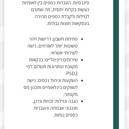
פיננסיות. העברות כספים בין-לאומיות
נעשות בקלות יחסית, מה שתורם
לנזילות ולקבלת כספים מהירה
בעסקאות חוצות גבולות.
פתיחת חשבון: דרישות זיהוי
פשוטות יותר לאזרחים, גישה
לשירותי אשראי.
שירותים דיגיטליים: בנקאות
מקוונת ופתרונות תשלום לפי
PSD2.
השקעות וניהול נכסים: גישה
לשווקים בינלאומיים ותכנון מס
מקצועי.
הגנה ונזילות: זכויות צרכן,
מנגנוני אבטחה והעברות
כספים נוחות.