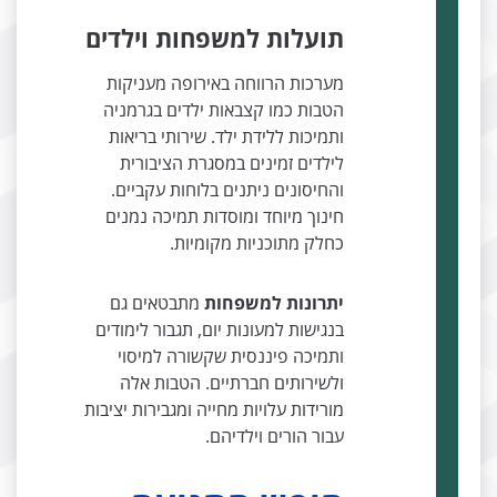
תועלות למשפחות וילדים
מערכות הרווחה באירופה מעניקות
הטבות כמו קצבאות ילדים בגרמניה
ותמיכות ללידת ילד. שירותי בריאות
לילדים זמינים במסגרת הציבורית
והחיסונים ניתנים בלוחות עקביים.
חינוך מיוחד ומוסדות תמיכה נמנים
כחלק מתוכניות מקומיות.
יתרונות למשפחות
מתבטאים גם
בנגישות למעונות יום, תגבור לימודים
ותמיכה פיננסית שקשורה למיסוי
ולשירותים חברתיים. הטבות אלה
מורידות עלויות מחייה ומגבירות יציבות
עבור הורים וילדיהם.