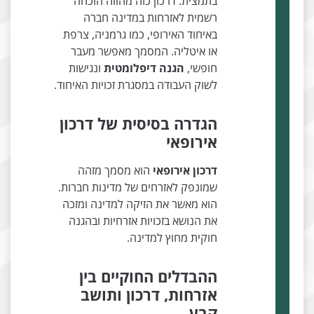
בתמצית. דרכון כזה מהווה הוכחה
רשמית לאזרחות במדינה חברה
באיחוד האירופי, כמו גרמניה, צרפת
או איטליה. המסמך מאפשר מעבר
חופשי,
הגנה דיפלומטית
ונגישות
לשוק העבודה במסגרת זכויות האיחוד.
הגדרה בסיסית של דרכון
אירופאי
דרכון אירופאי
הוא מסמך מזהה
שמונפק לאזרחים של מדינות חברות.
הוא מאשר את הזיקה למדינה ומזכה
את הנושא בזכויות אזרחיות ובהגנה
חוקית מחוץ למדינה.
ההבדלים החוקיים בין
אזרחות, דרכון ותושב
קבע