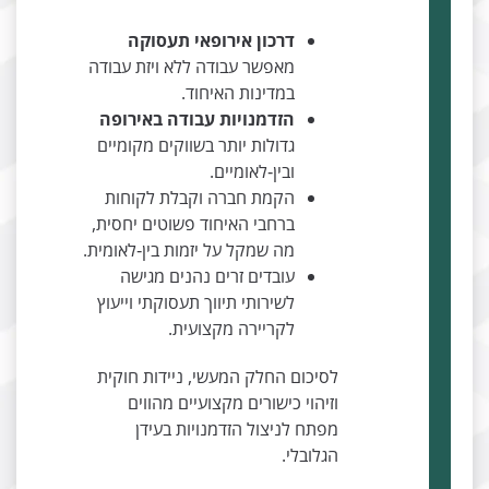
דרכון אירופאי תעסוקה
מאפשר עבודה ללא ויזת עבודה
במדינות האיחוד.
הזדמנויות עבודה באירופה
גדולות יותר בשווקים מקומיים
ובין‑לאומיים.
הקמת חברה וקבלת לקוחות
ברחבי האיחוד פשוטים יחסית,
מה שמקל על יזמות בין‑לאומית.
עובדים זרים נהנים מגישה
לשירותי תיווך תעסוקתי וייעוץ
לקריירה מקצועית.
לסיכום החלק המעשי, ניידות חוקית
וזיהוי כישורים מקצועיים מהווים
מפתח לניצול הזדמנויות בעידן
הגלובלי.