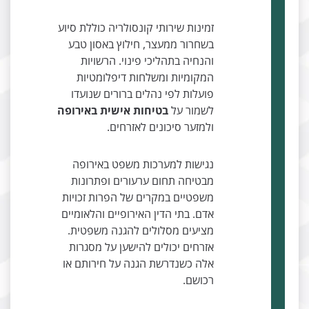
זמינות שירותי קונסולריה כוללת סיוע
בשחרור ממעצר, חילוץ באסון טבע
והנחיה בתהליכי פינוי. הרשויות
המקומיות ומשלחות דיפלומטיות
פועלות לפי נהלים ברורים שנועדו
לשמור על
בטיחות אישית באירופה
ולמזער סיכונים לאזרחים.
נגישות למערכות משפט באירופה
מבטיחה תחום ערעורים ופתרונות
משפטיים במקרים של הפרות זכויות
אדם. בתי הדין האירופיים והלאומיים
מציעים מסלולים להגנה משפטית.
אזרחים יכולים להישען על מסגרות
אלה כשנדרשת הגנה על חירותם או
רכושם.