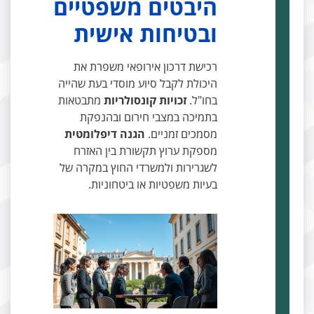
היבטים משפטיים
ובטיחות אישית
רכישת דרכון אירופאי משפרת את
היכולת לקבל סיוע מוסדי בעת שהייה
בחו"ל.
זכויות קונסולריות
מתבטאות
בתמיכה במצבי חירום ובהנפקת
מסמכים זמניים.
הגנה דיפלומטית
מספקת ערוץ תקשורת בין האזרח
לשגרירות ולמשרדי החוץ במקרה של
בעיות משפטיות או ביטחוניות.