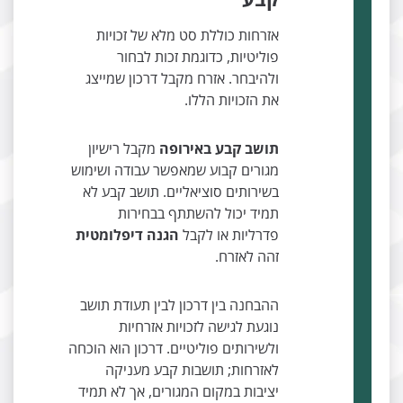
אזרחות כוללת סט מלא של זכויות
פוליטיות, כדוגמת זכות לבחור
ולהיבחר. אזרח מקבל דרכון שמייצג
את הזכויות הללו.
תושב קבע באירופה
מקבל רישיון
מגורים קבוע שמאפשר עבודה ושימוש
בשירותים סוציאליים. תושב קבע לא
תמיד יכול להשתתף בבחירות
פדרליות או לקבל
הגנה דיפלומטית
זהה לאזרח.
ההבחנה בין דרכון לבין תעודת תושב
נוגעת לגישה לזכויות אזרחיות
ולשירותים פוליטיים. דרכון הוא הוכחה
לאזרחות; תושבות קבע מעניקה
יציבות במקום המגורים, אך לא תמיד