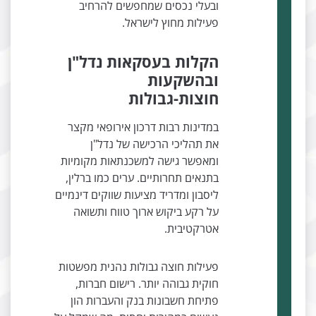
ובעלי נכסים שמחפשים להרחיב
פעילות מחוץ לישראל.
הקלות בעסקאות נדל"ן
ובהשקעות
חוצות-גבולות
במדינות רבות דרכון אירופאי מקצר
את תהליכי הרכישה של נדל"ן
ומאפשר גישה למשכנתאות מקומיות
בתנאים תחרותיים. ערים כמו ברלין,
ליסבון ומדריד מציעות שווקים דינמיים
על רקע ביקוש ארוך טווח ותשואה
אטרקטיבית.
פעילות חוצה גבולות נהנית מפשטות
חוקית גבוהה יותר. רישום חברות,
פתיחת חשבונות בנק והעברות הון