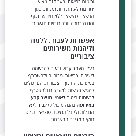
וביטוח בריאות. מעמד זה מציע
יתרונות לעומת ויזות זמניות, כגון
הרשאה להישאר ללא חידוש תכוף
והגנה רחבה יותר בזכויות תושבות.
אפשרות לעבוד, ללמוד
וליהנות משירותים
ציבוריים
בעלי מעמד קבוע זכאים להרשמה
לשירותי בריאות ציבוריים ולהשתתף
במערכת החינוך הציבורית. הם יכולים
להגיש בקשות למענקים ולהצטרף
לרשתות ביטוח לאומי.
תושב קבע
באירופה
נהנה מיכולת לעבוד ללא
הגבלות ולקבל תמיכות סוציאליות לפי
חוקי המדינה המארחת.