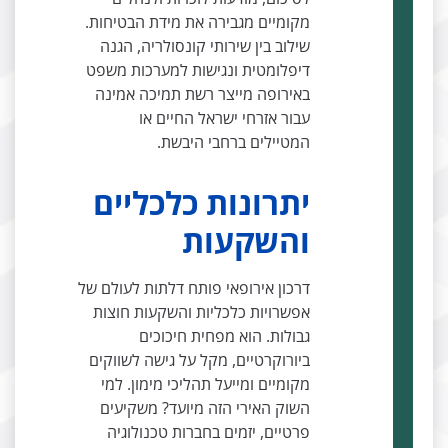
מקומיים מגבירה את מידת הבטיחות.
שילוב בין שירותי קונסולריה, הגנה
דיפלומטית ונגישות למערכות משפט
באירופה מייצר רשת תמיכה אמינה
עבור אזרחי ישראל החיים או
המטיילים ברחבי היבשת.
יתרונות כלכליים
והשקעות
דרכון אירופאי פותח דלתות לעולם של
אפשרויות כלכליות והשקעות חוצות
גבולות. הוא מפחית חיכוכים
ביורוקרטיים, מקל על גישה לשווקים
מקומיים ומייעל תהליכי מימון. למי
השוק האירי הזה מיועד? משקיעים
פרטיים, יזמים בחברות טכנולוגיה