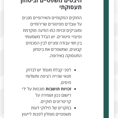
היבטים משפטיים וביטחון
תעסוקתי
החוקים המקומיים והאירופיים מגנים
על עובדים מפיטורים שרירותיים
ומעניקים זכויות כמו הודעה מוקדמת
ופיצויי פיטורים. יש הבדל משמעותי
בין חוזי עבודה זמניים לבין הסכמים
קבועים, שמשפרים את ביטחון
התעסוקה באירופה.
לפני קבלת מעמד יש לבדוק
תנאי שהייה רציפה ותשלומי
מיסים.
זכויות תושבות
מונפות על ידי
רישום נכון ושמירה על
קריטריונים חוקיים.
במקרים של חילוקי דעות
משפטיים מומלץ לפנות לייעוץ