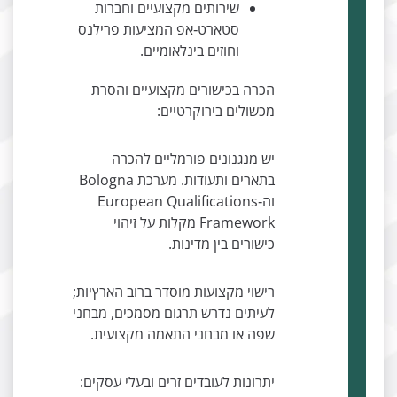
שירותים מקצועיים וחברות
סטארט‑אפ המציעות פרילנס
וחוזים בינלאומיים.
הכרה בכישורים מקצועיים והסרת
מכשולים בירוקרטיים:
יש מנגנונים פורמליים להכרה
בתארים ותעודות. מערכת Bologna
וה‑European Qualifications
Framework מקלות על זיהוי
כישורים בין מדינות.
רישוי מקצועות מוסדר ברוב הארץיות;
לעיתים נדרש תרגום מסמכים, מבחני
שפה או מבחני התאמה מקצועית.
יתרונות לעובדים זרים ובעלי עסקים: