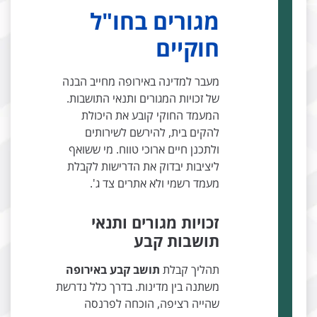
מגורים בחו"ל
חוקיים
מעבר למדינה באירופה מחייב הבנה
של זכויות המגורים ותנאי התושבות.
המעמד החוקי קובע את היכולת
להקים בית, להירשם לשירותים
ולתכנן חיים ארוכי טווח. מי ששואף
ליציבות יבדוק את הדרישות לקבלת
מעמד רשמי ולא אתרים צד ג'.
זכויות מגורים ותנאי
תושבות קבע
תהליך קבלת
תושב קבע באירופה
משתנה בין מדינות. בדרך כלל נדרשת
שהייה רציפה, הוכחה לפרנסה