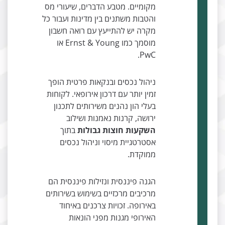
מקומיים. מטבע הדברים, שיעורי מס
והטבות משתנים בין מדינות ועבור כל
מקרה יש להתייעץ עם רואה חשבון
מוסמך כמו Ernst & Young או
PwC.
ניהול נכסים ובנקאות פרטית הופך
זמין יותר עם דרכון אירופאי. לקוחות
בעלי הון נהנים משירותים לתכנון
ירושה, קרנות נאמנות ושילוב
השקעות חוצות גבולות
בתוך
אסטרטגיית מיסוי וניהול נכסים
ממוקדת.
הגנה פיננסית ונזילות פיננסית הם
מרכיבים מרכזיים בשימוש בשירותים
באירופה. זכויות צרכנים באיחוד
האירופי מגנות מפני הונאות