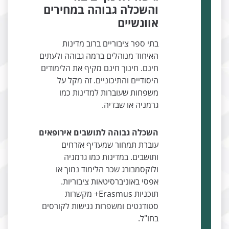
והשכלה גבוהה במחירים
אוונשיים
בתי ספר ציבוריים ברוב מדינות
האיחוד מנוהלים ברמה גבוהה ולעתים
חינם. חינוך חינם מקיף את הלימודים
היסודיים והתיכוניים. זה מקל על
משפחות שעוברות למדינות כמו
גרמניה או שבדיה.
השכלה גבוהה לתושבים אירופאים
עוברת תמחור שמעדיף אזרחים
ותושבים. במדינות כמו גרמניה
ולוקסמבורג שכר הלימוד נמוך או
אפסי באוניברסיטאות ציבוריות.
תוכניות Erasmus+ מקשרות
סטודנטים ומשפרות נגישות לקורסים
בחו"ל.