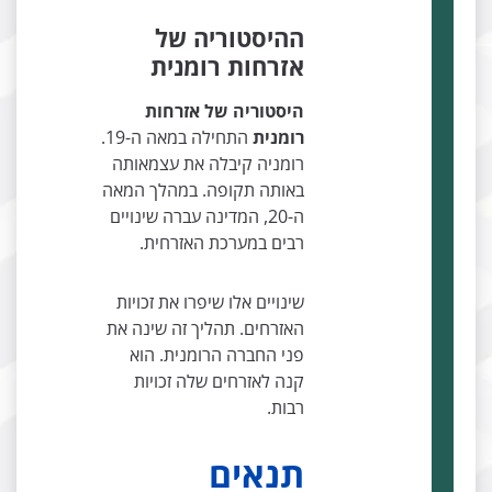
ההיסטוריה של
אזרחות רומנית
היסטוריה של אזרחות
רומנית
התחילה במאה ה-19.
רומניה קיבלה את עצמאותה
באותה תקופה. במהלך המאה
ה-20, המדינה עברה שינויים
רבים במערכת האזרחית.
שינויים אלו שיפרו את זכויות
האזרחים. תהליך זה שינה את
פני החברה הרומנית. הוא
קנה לאזרחים שלה זכויות
רבות.
תנאים