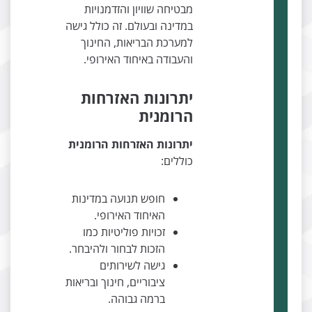
מבטיחה שוויון והזדמנויות
במדינה ובעולם. זה כולל גישה
למערכת הבריאות, החינוך
והעבודה באיחוד האירופי.
יתרונות האזרחות
הרומנית
יתרונות האזרחות הרומנית
כוללים:
חופש תנועה במדינות
האיחוד האירופי.
זכויות פוליטיות כמו
הזכות לבחור ולהיבחר.
גישה לשירותים
ציבוריים, חינוך ובריאות
ברמה גבוהה.