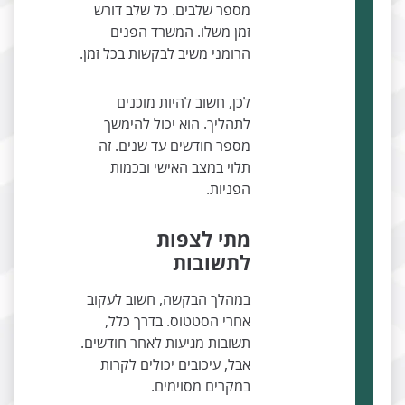
מספר שלבים. כל שלב דורש
זמן משלו. המשרד הפנים
הרומני משיב לבקשות בכל זמן.
לכן, חשוב להיות מוכנים
לתהליך. הוא יכול להימשך
מספר חודשים עד שנים. זה
תלוי במצב האישי ובכמות
הפניות.
מתי לצפות
לתשובות
במהלך הבקשה, חשוב לעקוב
אחרי הסטטוס. בדרך כלל,
תשובות מגיעות לאחר חודשים.
אבל, עיכובים יכולים לקרות
במקרים מסוימים.