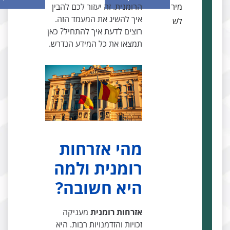
מיר
הרומנית. זה יעזור לכם להבין
איך להשיג את המעמד הזה.
לש
רוצים לדעת איך להתחיל? כאן
תמצאו את כל המידע הנדרש.
מהי אזרחות
רומנית ולמה
היא חשובה?
אזרחות רומנית
מעניקה
זכויות והזדמנויות רבות. היא