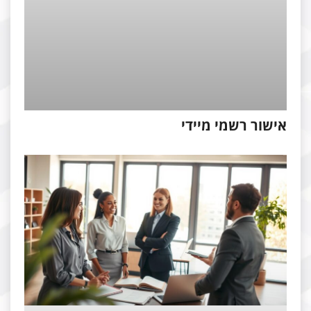
ישור רשמי מיידי