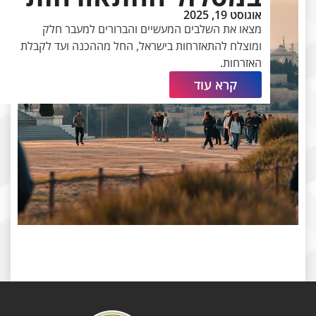
אוגוסט 19, 2025
מצאו את השלבים המעשיים והברורים למעבר חלק
ומוצלח להתאזרחות בישראל, החל מההכנה ועד לקבלת
האזרחות.
קרא עוד