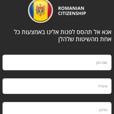
 אל תהסס לפנות אלינו באמצעות כל
 מהשיטות שלהלן