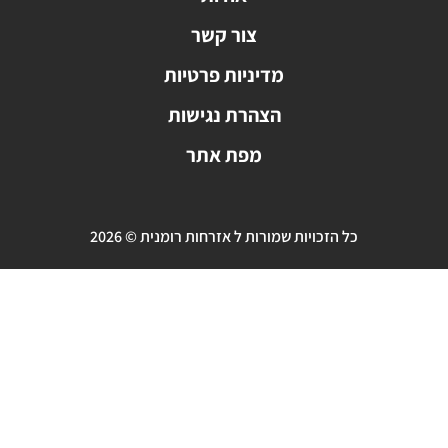
צור קשר
מדיניות פרטיות
הצהרת נגישות
מפת אתר
כל הזכויות שמורות ל אזרחות רומנית © 2026