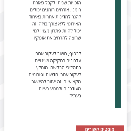
הזכויות שניתן לקבל כאזרח
רומני. אזרחים רומנים יכולים
להגר למדינות אחרות באיחוד
האירופי ללא צורך בויזה. זה
יכול להיות פתרון מצוין למי
שרוצה להרחיב את אופקיו.
לבסוף, חשוב לעקוב אחרי
עדכונים בחקיקה ושינויים
בתהליכי הבקשה. מומלץ
לעקוב אחרי חדשות ופורומים
מקצועיים. זה יעזור להישאר
מעודכנים ולמנוע בעיות
בעתיד.
פוסטים קשורים