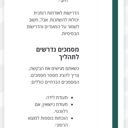
חיובי.
הדרישות לאזרחות רומנית
יכולות להשתנות. אבל, חשוב
לשמור על המועדים והדרישות
הבסיסיות.
מסמכים נדרשים
לתהליך
כשאתם מגישים את הבקשה,
צריך להציג מספר מסמכים.
המסמכים הכרחיים כוללים:
תעודת לידה.
תעודת נישואין, אם
רלוונטי.
הוכחות נוספות למוצא
הרומני.