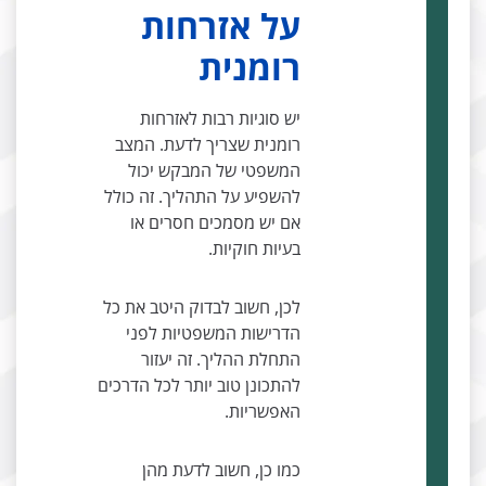
על אזרחות
רומנית
יש סוגיות רבות לאזרחות
רומנית שצריך לדעת. המצב
המשפטי של המבקש יכול
להשפיע על התהליך. זה כולל
אם יש מסמכים חסרים או
בעיות חוקיות.
לכן, חשוב לבדוק היטב את כל
הדרישות המשפטיות לפני
התחלת ההליך. זה יעזור
להתכונן טוב יותר לכל הדרכים
האפשריות.
כמו כן, חשוב לדעת מהן