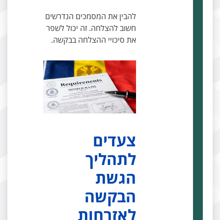
להבין את המסמכים הנדרשים
חשוב להצלחה. זה יכול לשפר
את סיכויי ההצלחה בבקשה.
צעדים
לתהליך
הגשת
הבקשה
לאזרחות