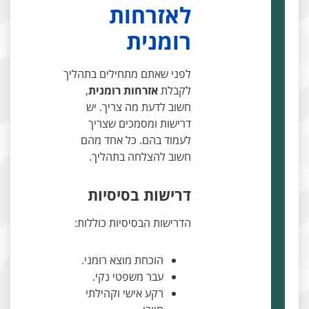
לאזרחות
רומנית
לפני שאתם מתחילים בתהליך
לקבלת
אזרחות רומנית
,
חשוב לדעת מה צריך. יש
דרישות ומסמכים שצריך
לעמוד בהם. כל אחד מהם
חשוב להצלחה בתהליך.
דרישות בסיסיות
הדרישות הבסיסיות כוללות:
הוכחת מוצא רומני.
עבר משפטי נקי.
רקע אישי וקהילתי