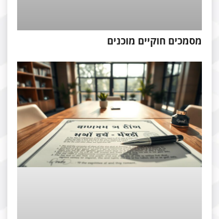
סמכים חוקיים מוכנים