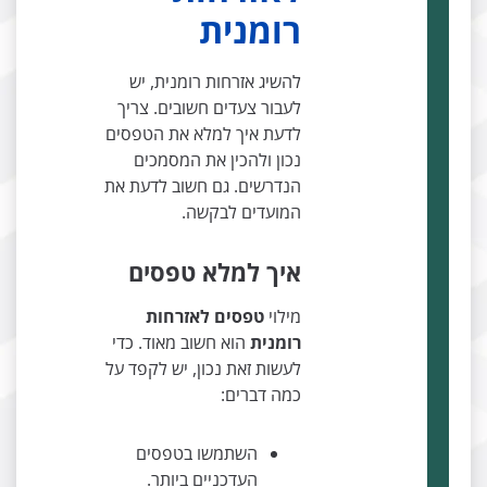
רומנית
להשיג אזרחות רומנית, יש
לעבור צעדים חשובים. צריך
לדעת איך למלא את הטפסים
נכון ולהכין את המסמכים
הנדרשים. גם חשוב לדעת את
המועדים לבקשה.
איך למלא טפסים
מילוי
טפסים לאזרחות
רומנית
הוא חשוב מאוד. כדי
לעשות זאת נכון, יש לקפד על
כמה דברים:
השתמשו בטפסים
העדכניים ביותר.