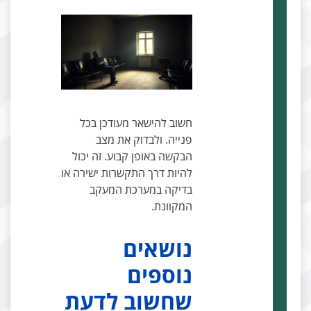
חשוב להישאר מעודכן בכל
פנייה. ולבדוק את מצב
הבקשה באופן קבוע. זה יכול
להיות דרך התקשרות ישירה או
בדיקה במערכת המעקב
המקוונת.
נושאים
נוספים
שחשוב לדעת