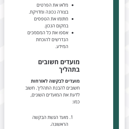
מלאו את הפרטים
בצורה נכונה ומדויקת.
חִתּוֹמוּ את הטפסים
במקום הנכון.
אספו את כל המסמכים
הנדרשים להוכחת
המידע.
מועדים חשובים
בתהליך
מועדים לבקשה לאזרחות
חשובים להבנת התהליך. חשוב
לדעת את המועדים השונים,
כמו:
מועד הגשת הבקשה
הראשונה.