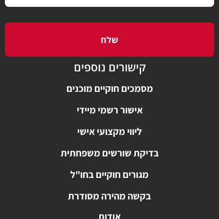
שלח
קישורים נוספים
מסמכים חוקיים מוכנים
אישור רשמי מיידי
ליווי מקצועי אישי
בדיקת שורשים משפחתית
מגורים חוקיים בחו"ל
בקשה מהירה מסודרת
אודות