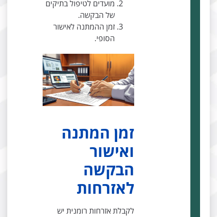
מועדים לטיפול בתיקים
של הבקשה.
זמן ההמתנה לאישור
הסופי.
זמן המתנה
ואישור
הבקשה
לאזרחות
לקבלת אזרחות רומנית יש