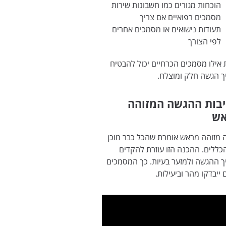
הוכחות מגורים כמו חשבונות שירות
מסמכים רפואיים אם צריך
תעודות נישואים או מסמכים אחרים
לפי הצורך
אילו מסמכים הכרחיים יכול להבטיח
ך הגשה חלק ומוצלח.
בות ההגשה המזוהה
ש
 מזוהה מראש אומרת שהכל כבר מוכן
כללים. ההכנה הזו עוזרת להקדים
 ההגשה ולמזער בעיות. כך המסמכים
ייבדקו מהר וביעילות.