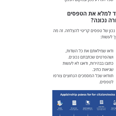
ד למלא את הטפסים
רה נכונה?
 נכון של טפסים קריטי להצלחה. זה מה
 לעשות:
ודאו שמילאתם את כל השדות,
ושהפרטים שכתבתם נכונים.
כתובו בבהירות, ודאגו לא לעשות
שגיאות כתיב.
תוודאו שכל המסמכים הנחוצים צורפו
לטפסים.