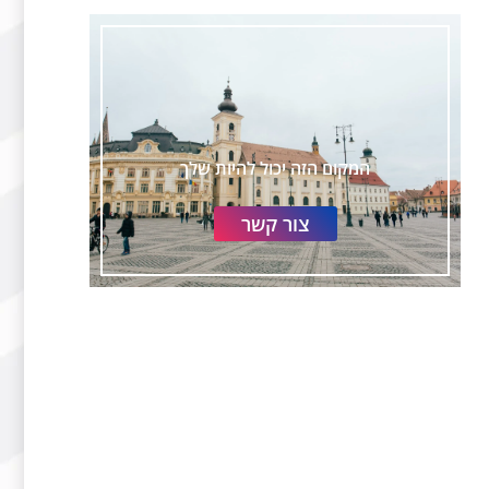
המקום הזה יכול להיות שלך
צור קשר