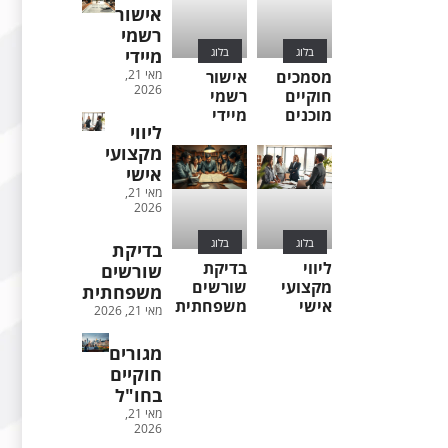
אישור
רשמי
בלוג
בלוג
מיידי
מסמכים
אישור
מאי 21,
2026
חוקיים
רשמי
מוכנים
מיידי
ליווי
מקצועי
אישי
מאי 21,
2026
בלוג
בלוג
בדיקת
ליווי
בדיקת
שורשים
מקצועי
שורשים
משפחתית
אישי
משפחתית
מאי 21, 2026
מגורים
חוקיים
בחו"ל
מאי 21,
2026