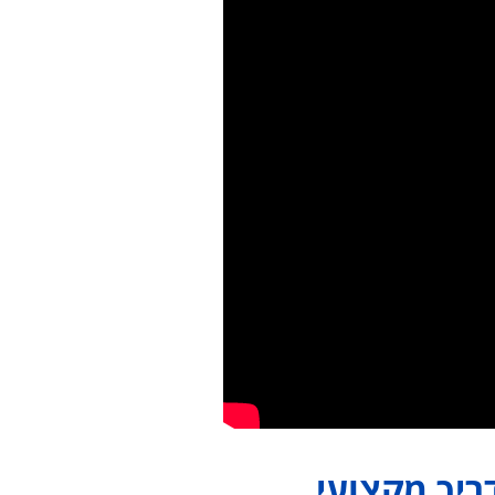
ריך מקצועי