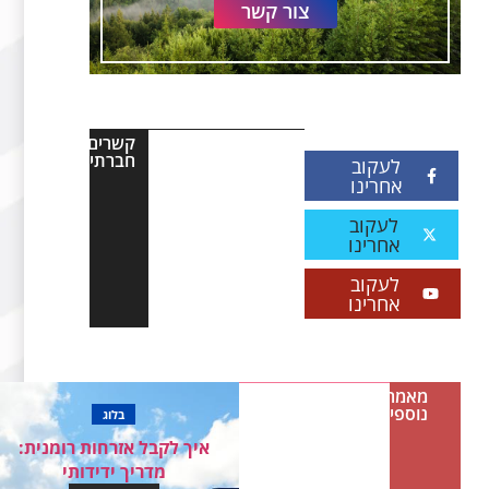
צור קשר
קשרים
חברתיים
לעקוב
אחרינו
לעקוב
אחרינו
לעקוב
אחרינו
מאמרים
נוספים
בלוג
איך לקבל אזרחות רומנית:
מדריך ידידותי