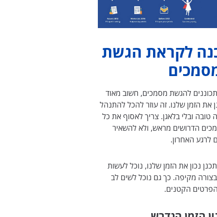
נה לקראת הגשת
סמכים
כוננים להגשת מסמכים, חשוב מאוד
 את הזמן שלנו. זה עוזר להכל להתנהל
 טובה ובלי בלאגן. צריך לאסוף את כל
כים הדרושים מראש, ולא להשאיר
 לרגע האחרון.
כנן נכון את הזמן שלנו, נוכל לעשות
צורה מקיפה. כך גם נוכל לשים לב
הפרטים הקטנים.
ון הזמן הנדרש