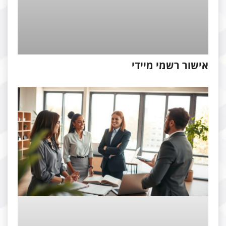
ישור רשמי מיידי