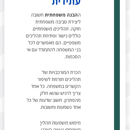
עתידית
ה
הבנה משפחתית
חשובה
ליצירת סביבה משפחתית
חזקה.
תהליכים משפחתיים
כוללים גישור ופתיחת תהליכים
משפטיים. הם מאפשרים לכל
בני המשפחה להתמודד עם אי
הסכמות.
הכרת המורכבויות של
תהליכים תורמת לשיפור
הקשרים במשפחה. כל אחד
צריך לרגיש שהוא חלק
מהפתרון. חשוב שדעות של כל
אחד נשמעות וחשובות.
מימוש
משמעות תהליך
משפחתי
נעשה כשבני