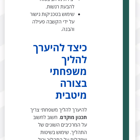
להבעת רגשות.
שימוש בטכניקות גישור
על ידי הקשבה פעילה
והבנה.
כיצד להיערך
להליך
משפחתי
בצורה
מיטבית
להיערך להליך משפחתי צריך
תכנון מוקדם
. חשוב לחשוב
על המרכיבים השונים של
התהליך. שימוש בשיטות
שמקלות על התהליך יכול