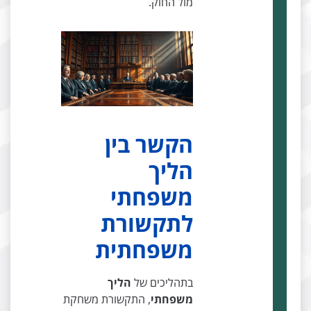
מול החוק.
הקשר בין
הליך
משפחתי
לתקשורת
משפחתית
בתהליכים של
הליך
משפחתי
, התקשורת משחקת