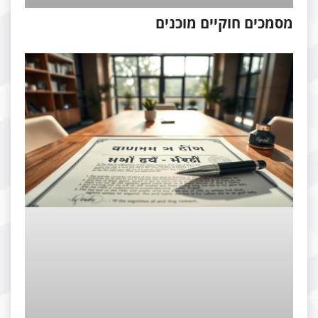
סמכים חוקיים מוכנים