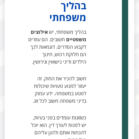
בהליך
משפחתי
בהליך משפחתי, יש
אילוצים
משפטיים
חשובים. הם עוזרים
לקבוע הסדרים. דוגמאות לכך
הם חלוקת רכוש, חינוך
הילדים ודיני נישואין וגירושין.
חשוב להכיר את החוק. זה
יעזור למנוע טעויות שיכולות
לפגוע במשפחה. ידע עמוק
בדיני משפחה חשוב לכל זוג.
כשזוגות עומדים בפני בעיות,
יש לפנות לעורך דין. הוא יוכל
להנחות אותם ולהגן עליהם