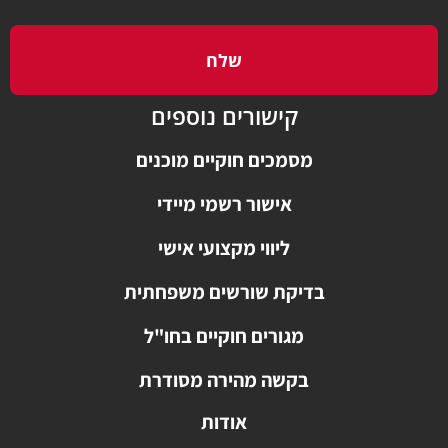
שלח
קישורים נוספים
מסמכים חוקיים מוכנים
אישור רשמי מיידי
ליווי מקצועי אישי
בדיקת שורשים משפחתית
מגורים חוקיים בחו"ל
בקשה מהירה מסודרת
אודות