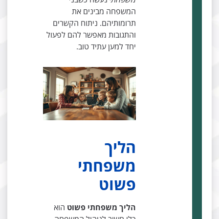
המשפחה מבינים את
תרומותיהם. ניתוח הקשרים
והתגובות מאפשר להם לפעול
יחד למען עתיד טוב.
הליך
משפחתי
פשוט
הליך משפחתי פשוט
הוא