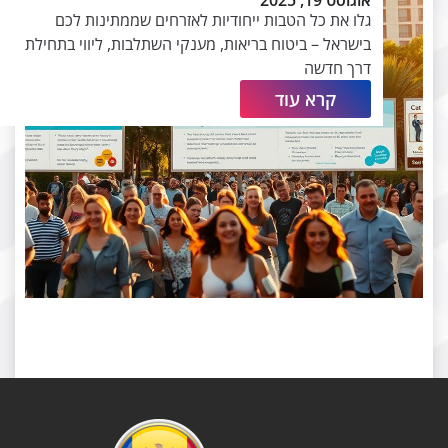
אוגוסט 19, 2025
גלו את כל הטבות ייחודיות לאזרחים שממתינות לכם
בישראל – ביטוח בריאות, מענקי השתלבות, ליווי בתחילת
דרך חדשה
קרא עוד