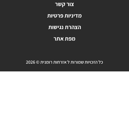
צור קשר
מדיניות פרטיות
הצהרת נגישות
מפת אתר
כל הזכויות שמורות ל אזרחות רומנית © 2026