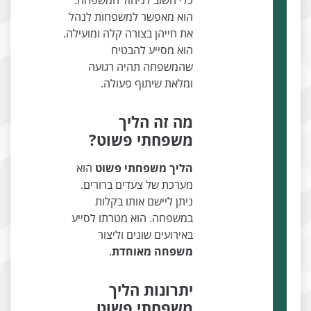
כלי חשוב לניהול המשפחה.
הוא מאפשר למשפחות לנהל
את חייהן בצורה קלה ומועילה.
הוא מסייע להבטיח
שהמשפחה תהיה רגועה
ומלאת שיתוף פעולה.
מה זה הליך
משפחתי פשוט?
הליך משפחתי פשוט
הוא
מערכת של צעדים ברורים.
ניתן ליישם אותו בקלות
במשפחה. הוא מטרתו לסייע
באירועים שונים וליצור
משפחה מאוחדת
.
יתרונות הליך
משפחתי פשוט