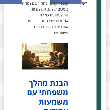
לש
קונפליקטים ולתמוך במשפחה
בזמנים קשים. המשמעות
המשפחתית כוללת
אסטרטגיות להתמודדות עם
אתגרים ולהשיג מטרות
משותפות.
הבנת מהלך
משפחתי עם
משמעות