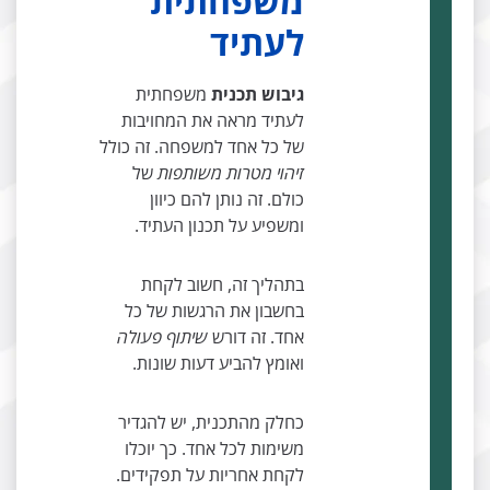
משפחתית
לעתיד
גיבוש תכנית
משפחתית
לעתיד מראה את המחויבות
של כל אחד למשפחה. זה כולל
זיהוי מטרות משותפות
של
כולם. זה נותן להם כיוון
ומשפיע על תכנון העתיד.
בתהליך זה, חשוב לקחת
בחשבון את הרגשות של כל
אחד. זה דורש
שיתוף פעולה
ואומץ להביע דעות שונות.
כחלק מהתכנית, יש להגדיר
משימות לכל אחד. כך יוכלו
לקחת אחריות על תפקידים.