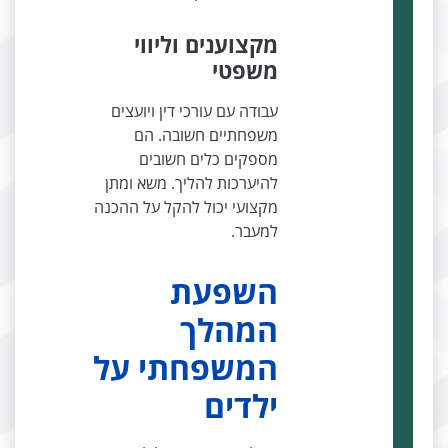
מקצוענים וליווי
משפטי
עבודה עם עורכי דין ויועצים
משפחתיים חשובה. הם
מספקים כלים חשובים
להיערכות להליך. משא ומתן
מקצועי יכול להקל על ההכנה
למעבר.
השפעת
המהלך
המשפחתי על
ילדים