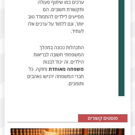
ערכים כמו שיתוף פעולה
ותקשורת חשובים. הם
מסייעים לילדים להתמודד טוב
יותר. וגם ללמוד על ערכים אלו
לעתיד.
התנהלות נכונה במהלך
המשפחתי חשובה לבריאות
הילדים. זה יכול לבנות
משפחה מאוחדת
וחזקה. כל
חברי המשפחה ירגישו נאהבים
ותומכים.
פוסטים קשורים