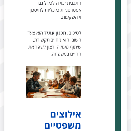
התכנית יכולה לכלול גם
אסטרטגיות כלכליות לחיסכון
ולהשקעות.
לסיכום,
תכנון עתיד
הוא צעד
חשוב. הוא מחייב תקשורת,
שיתוף פעולה ורצון לשפר את
החיים במשפחה.
אילוצים
משפטיים