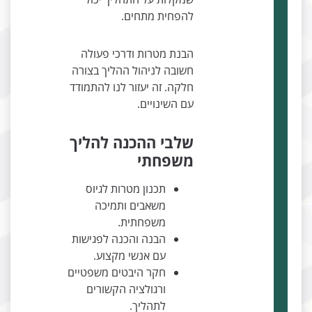
להפחית מתחים.
הבנת מטרות ודרכי פעולה
חשובה לניהול ההליך בצורה
חלקה. זה יעזור לנו להתמודד
עם השינויים.
שלבי ההכנה להליך
משפחתי
תכנון מטרות לגיוס
משאבים ותמיכה
משפחתית.
הבנה והכנה לפגישות
עם אנשי מקצוע.
חקר היבטים משפטיים
ורגולציה הקשורים
לתהליך.