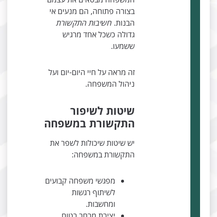
בצורה פתוחה, הם מנעים אי
הבנות.
חשיבות התקשורת
גדולה כשכל אחד מרגיש
ששמעו.
זה מראה על חיי היום-יום ועל
ניהול המשפחה.
שיטות לשיפור
התקשורת במשפחה
יש שיטות שיכולות לשפר את
התקשורת במשפחה:
מפגשי משפחה קבועים
לשיתוף רגשות
ומחשבות.
יצירת מרחב בטוח