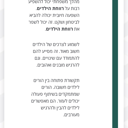
מהלך משפחתי יכול להשפיע
רבות על
רווחת הילדים
.
השפעה חיובית יכולה להביא
לביטחון ושקט. זה יכול לשפר
את
רווחת הילדים
.
לשמוע לצרכים של הילדים
חשוב מאוד. זה מסייע להם
להתמודד עם שינויים. וגם
להרגיש מובנים ואהובים.
תקשורת פתוחה בין הורים
לילדים חשובה. הורים
שמתמקדים בשיתוף פעולה
יכולים לעזור. הם מאפשרים
לילדים להבין ולהרגיש
מעורבים.