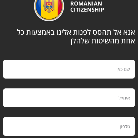
 אל תהסס לפנות אלינו באמצעות כל
 מהשיטות שלהלן