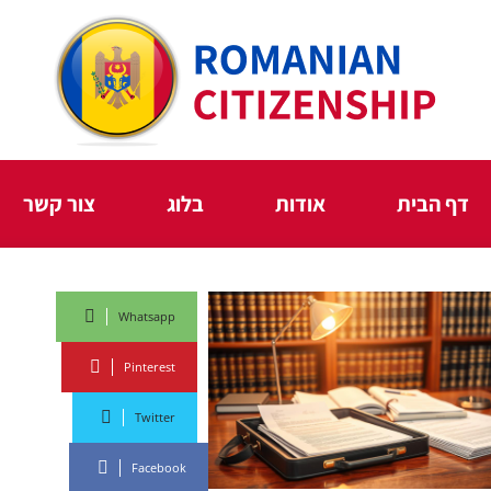
דף הבית
אודות
בלוג
צור קשר
Whatsapp
Pinterest
Twitter
Facebook