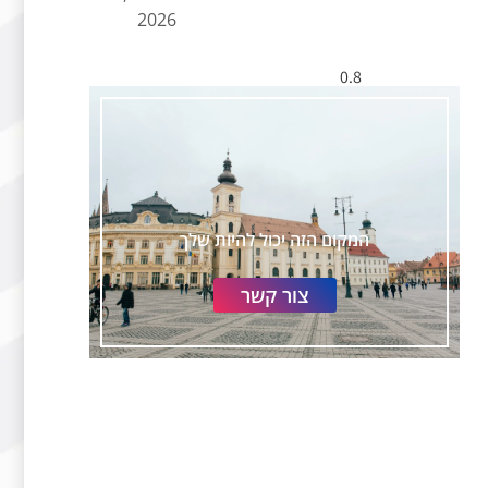
2026
המקום הזה יכול להיות שלך
צור קשר