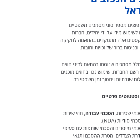
אל
פוצים מספר סוגי מסמכים משפטיים
לשימוש מידי על ידי יחידים, חברות
טקסטים אלה מתמקדים בהתאמה לחקיקה
בניסוח ברור של זכויות וחובות.
ולל מסמכים שנוסחו בהתאם לדיני חוזים
רשם החברות. שימוש נכון בחוזים מוכנים
ת שגרתיות ויחסוך זמן משפטי רב.
סטטוטים פרטיים
מי שכירות,
הסכמי עבודה
, חוזי שירות
מי סודיות (NDA).
מי מייסדים והסכמי שותפות עם סעיפי
רת הצדדים, מטרת ההסכם ותנאי