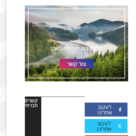
המקום הזה יכול להיות שלך
צור קשר
קשרים
חברתיים
לעקוב
אחרינו
לעקוב
אחרינו