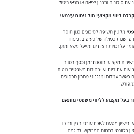
יעת סיכונים ותכנון יציאה או תנאי ביטול.
קבלת ליווי מקצועי מול ניסוח עצמאי
פטי
מקטין חשיפה לסיכונים כגון חוסר
 פרשנות כפולה של סעיפים. ניסוח
מר על זכויות הצדדים ומייעל משא ומתן.
ירות מקצועי חוסכת זמן וכסף בטווח
יעות עתידיות ואי-בהירות משפטית נוטות
כאשר עמדות ומנגנוני פתרון סכסוכים
מפורש.
ר בעל מקצוע לליווי משפטי מותאם
או רישיון מטעם לשכת עורכי הדין ובדקו
יון רלוונטי בתחום המבוקש, לדוגמה