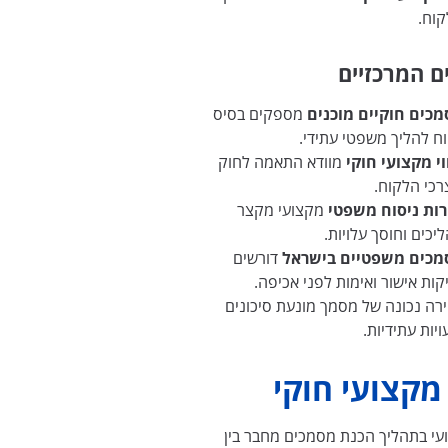
קוח.
 המרכזיים
כים חוקיים מוכנים
מספקים בסיס
ח להליך משפטי עתידי.
וי מקצועי חוקי
מוודא התאמה לחוק
רכי הלקוח.
ות ניסוח משפטי
מקצועי מקצר
יכים וחוסך עלויות.
מכים משפטיים בישראל
דורשים
קות אישור ואימות לפני אכיפה.
רה נכונה של מסמך מונעת סיכונים
ויות עתידיות.
 מקצועי חוקי
ועי בתהליך הכנת מסמכים מחבר בין