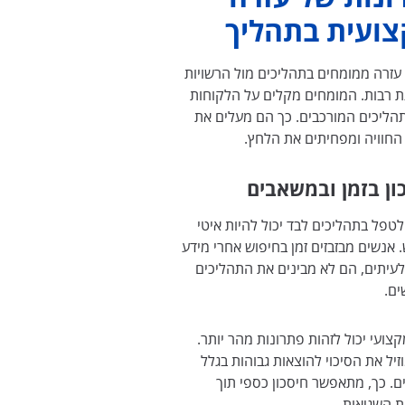
ועית בתהליך
עזרה ממומחים בתהליכים מול הרשויות
ת רבות. המומחים מקלים על הלקוחות
הליכים המורכבים. כך הם מעלים את
החוויה ומפחיתים את הלחץ.
ון בזמן ובמשאבים
 לטפל בתהליכים לבד יכול להיות איטי
 אנשים מבזבזים זמן בחיפוש אחרי מידע
עיתים, הם לא מבינים את התהליכים
ים.
קצועי יכול לזהות פתרונות מהר יותר.
זיל את הסיכוי להוצאות גבוהות בגלל
ם. כך, מתאפשר חיסכון כספי תוך
 השגיאות.