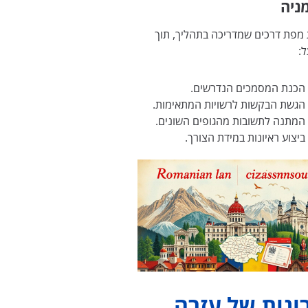
ניה
 מפת דרכים שמדריכה בתהליך, תוך
:
הכנת המסמכים הנדרשים.
הגשת הבקשות לרשויות המתאימות.
המתנה לתשובות מהגופים השונים.
ביצוע ראיונות במידת הצורך.
ונות של עזרה