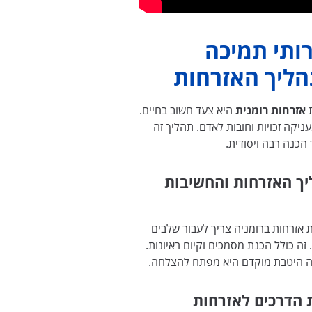
ותי תמיכה
ליך האזרחות
אזרחות רומנית
היא צעד חשוב בחיים.
ניקה זכויות וחובות לאדם. תהליך זה
הכנה רבה ויסודית.
ך האזרחות והחשיבות
אזרחות ברומניה צריך לעבור שלבים
 זה כולל הכנת מסמכים וקיום ראיונות.
 היטבת מוקדם היא מפתח להצלחה.
הדרכים לאזרחות