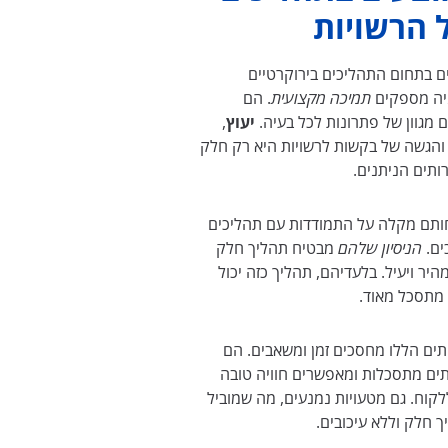
 הרשויות
ם בתחום התהליכים בירוקרטיים
יה מספקים
תמיכה מקצועית
. הם
 מגוון של פתרונות לכל בעיה.
יעוץ
,
והגשה של בקשות לרשויות היא רק חלק
ותים הניתנים.
תם מקלה על התמודדות עם תהליכים
ים.
הניסיון שלהם
מבטיח תהליך חלק
מהיר ויעיל. בלעדיהם, תהליך כזה יכול
 מתסכל מאוד.
ים הללו מחסכים זמן ומשאבים. הם
ים מתסכלות ומאפשרים חוויה טובה
לקוח. גם מטעויות נמנעים, מה שמוביל
 חלק וללא עיכובים.