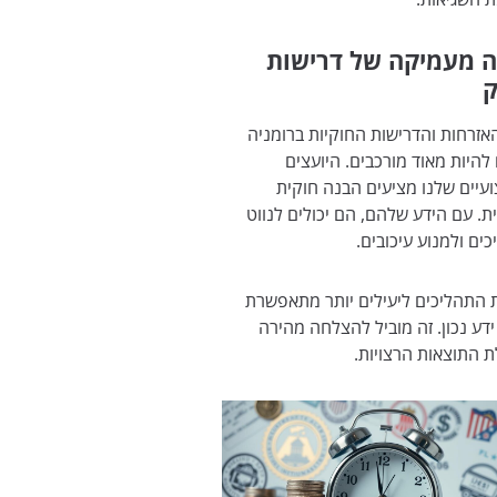
 מעמיקה של דרישות
ק
אזרחות והדרישות החוקיות ברומניה
 להיות מאוד מורכבים. היועצים
עיים שלנו מציעים הבנה חוקית
. עם הידע שלהם, הם יכולים לנווט
ים ולמנוע עיכובים.
 התהליכים ליעילים יותר מתאפשרת
דע נכון. זה מוביל להצלחה מהירה
 התוצאות הרצויות.