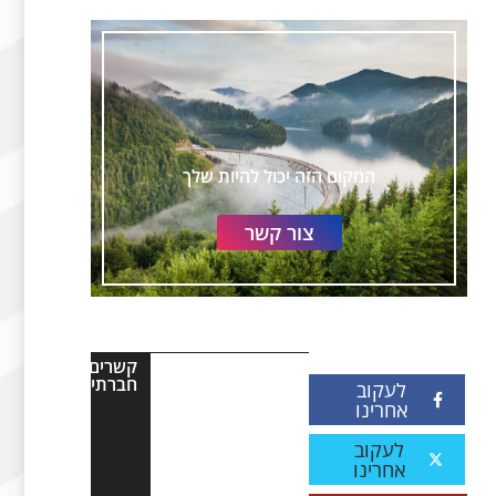
המקום הזה יכול להיות שלך
צור קשר
קשרים
חברתיים
לעקוב
אחרינו
לעקוב
אחרינו