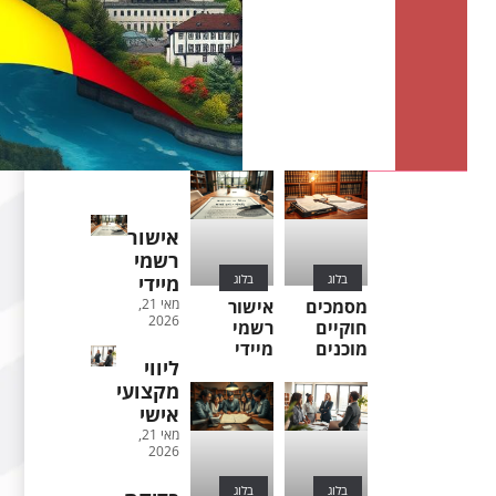
אישור
רשמי
בלוג
בלוג
מיידי
מסמכים
אישור
מאי 21,
2026
חוקיים
רשמי
מוכנים
מיידי
ליווי
מקצועי
אישי
מאי 21,
2026
בלוג
בלוג