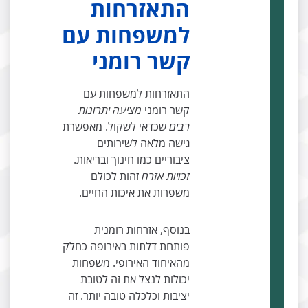
התאזרחות
למשפחות עם
קשר רומני
התאזרחות למשפחות עם
קשר רומני
מציעה יתרונות
רבים
שכדאי לשקול. מאפשרת
גישה מלאה לשירותים
ציבוריים כמו חינוך ובריאות.
זכויות אזרח
זהות לכולם
משפרות את איכות החיים.
בנוסף, אזרחות רומנית
פותחת דלתות באירופה כחלק
מהאיחוד האירופי. משפחות
יכולות לנצל את זה לטובת
יציבות וכלכלה טובה יותר. זה