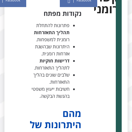
Facebook
Facebook
רומני
נקודות מפתח
פתרונות להתחלת
תהליך התאזרחות
רומנית למשפחות.
היתרונות שבהשגת
אזרחות רומנית.
דרישות חוקיות
לתהליך התאזרחות.
שלבים שונים בהליך
התאזרחות.
חשיבות ייעוץ משפטי
בהגשת הבקשה.
מהם
היתרונות של