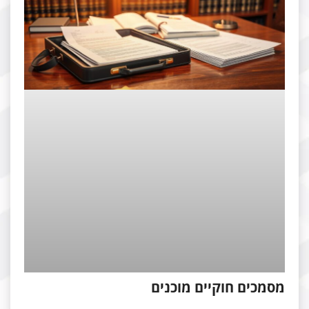
סמכים חוקיים מוכנים