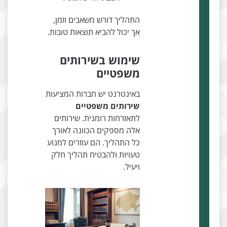
התהליך דורש משאבים וזמן,
אך יכול להביא תוצאות טובות.
שימוש בשירותים
משפטיים
באינטרנט יש חברות המציעות
שירותים משפטיים
לתאזרחות רומנית. שירותים
אלה מספקים הכוונה לאורך
כל התהליך. הם עוזרים למנוע
טעויות ולהבטיח תהליך חלק
ויעיל.