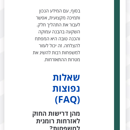
בסוף, עם המידע הנכון
ותמיכה מקצועית, אפשר
לעבור את התהליך חלק.
השקעה בהבנה עמוקה
והכנה טובה היא המפתח
להצלחה. זה יכול לעזור
למשפחות רבות להשיג את
מטרות ההתאזרחות.
שאלות
נפוצות
(FAQ)
מהן דרישות החוק
לאזרחות רומנית
למשפחות?