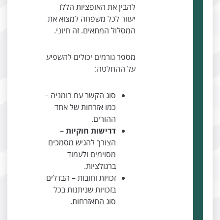
להבין את האופציות הללו
יעזור לכל משפחה למצוא את
המסלול המתאים. זה חיוני.
מספר גורמים יכולים להשפיע
על ההחלטה:
סוג הקשר עם רומניה –
כמו אזרחות של אחד
ההורים.
דרישות חוקיות
–
הצורך להגיש מסמכים
מסוימים ולעמוד
ברגולציות.
זכויות וחובות – הבדלים
בזכויות שניתנות בכל
סוג התאזרחות.