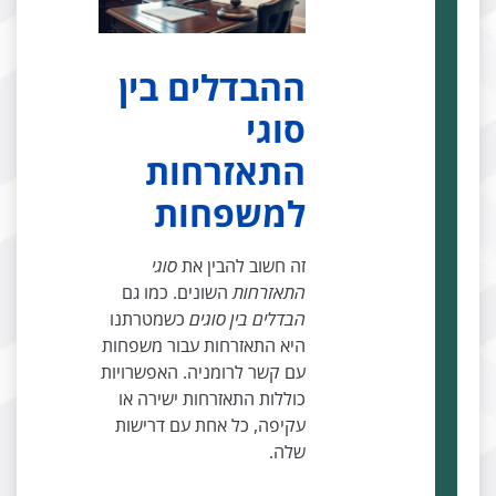
ההבדלים בין
סוגי
התאזרחות
למשפחות
זה חשוב להבין את
סוגי
התאזרחות
השונים. כמו גם
הבדלים בין סוגים
כשמטרתנו
היא התאזרחות עבור משפחות
עם קשר לרומניה. האפשרויות
כוללות התאזרחות ישירה או
עקיפה, כל אחת עם דרישות
שלה.