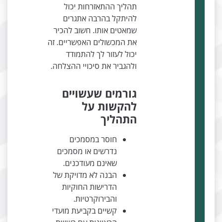
תהליך ההתאזרחות יכול
להיתקל בהרבה אתגרים
שמאטים אותו. חשוב להכיר
את המכשולים האפשריים. זה
יכול לעזור לך להתמודד
ולהגביר את סיכויי ההצלחה.
גורמים שעשויים
להקשות על
התהליך
חוסר במסמכים
נדרשים או מסמכים
שאינם מעודכנים.
הבנה לא מדויקת של
הדרישות החוקיות
והבירוקרטיות.
קשיים בקביעת מועדי