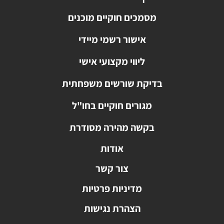
מסמכים חוקיים מוכנים
אישור רשמי מיידי
ליווי מקצועי אישי
בדיקת שורשים משפחתית
מגורים חוקיים בחו"ל
בקשה מהירה מסודרת
אודות
צור קשר
מדיניות פרטיות
הצהרת נגישות