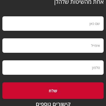
 מהשיטות שלהלן
שלח
קישורים נוספים