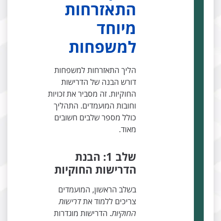
התאזרחות
מיוחד
למשפחות
הליך התאזרחות למשפחות
דורש הבנה של הדרישות
החוקיות. זה מסביר את זכויות
וחובות המועמדים. התהליך
כולל מספר שלבים חשובים
מאוד.
שלב 1: הבנת
הדרישות החוקיות
בשלב הראשון, המועמדים
צריכים ללמוד את
דרישות
החוקיות
. הדרישות מוגדרות