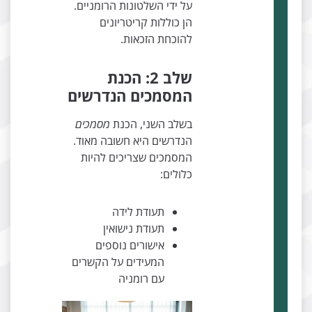
על ידי השלטונות הרומניים.
הן כוללות קריטריונים
להוכחת הזכאות.
שלב 2: הכנת
המסמכים הנדרשים
בשלב השני, הכנת
מסמכים
הנדרשים היא חשובה מאוד.
המסמכים שצריכים להיות
כלולים:
תעודת לידה
תעודת נישואין
אישורים נוספים
המעידים על הקשרים
עם רומניה