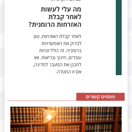
מה עלי לעשות
לאחר קבלת
האזרחות הרומנית?
לאחר קבלת האזרחות, טוב
לבדוק את האפשרויות
ברומניה. זה כולל זכויות
עובדים, חינוך ובריאות. ואז
לתכנן את המעבר למדינה,
אם זו המטרה.
פוסטים קשורים