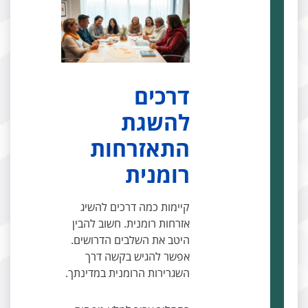
דרכים
להשגת
התאזרחות
רומנית
קיימות כמה דרכים להשיג
אזרחות רומנית. חשוב להבין
היטב את השלבים הדרושים.
אפשר להגיש בקשה דרך
השגרירות הרומנית במדינתך.