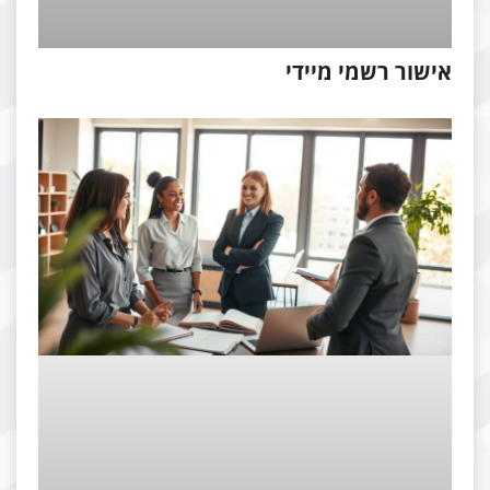
ישור רשמי מיידי