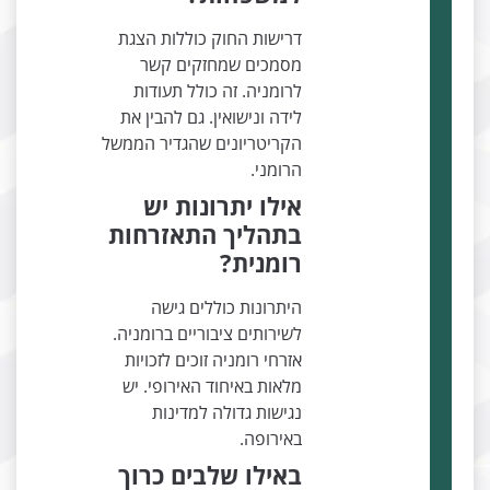
דרישות החוק כוללות הצגת
מסמכים שמחזקים קשר
לרומניה. זה כולל תעודות
לידה ונישואין. גם להבין את
הקריטריונים שהגדיר הממשל
הרומני.
אילו יתרונות יש
בתהליך התאזרחות
רומנית?
היתרונות כוללים גישה
לשירותים ציבוריים ברומניה.
אזרחי רומניה זוכים לזכויות
מלאות באיחוד האירופי. יש
נגישות גדולה למדינות
באירופה.
באילו שלבים כרוך