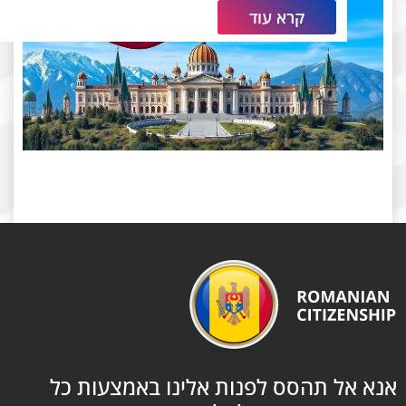
קרא עוד
 אל תהסס לפנות אלינו באמצעות כל