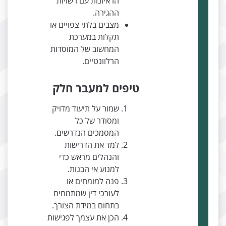
הראיונות עם רשויות
ההגירה.
מצבים בלתי צפויים או
תקלות במערכת
המחשוב של המוסדות
הרלוונטיים.
טיפים למעבר חלק
שמור על תיעוד מדויק
ומסודר של כל
המסמכים הנדרשים.
למד את הדרישות
והנהלים מראש כדי
למנוע אי הבנות.
פנה למומחים או
לעורכי דין שמתמחים
בתחום במידת הצורך.
הכן את עצמך לפגישות