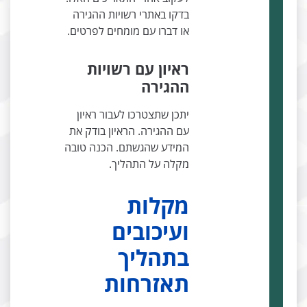
בדקו באתרי רשויות ההגירה
או דברו עם מומחים לפרטים.
ראיון עם רשויות
ההגירה
יתכן שתצטרכו לעבור ראיון
עם ההגירה. הראיון בודק את
המידע שהגשתם. הכנה טובה
מקלה על התהליך.
מקלות
ועיכובים
בתהליך
תאזרחות