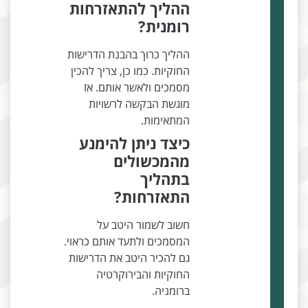
ההליך להתאזרחות
רומנית?
ההליך כרוך בהבנת הדרישות
החוקיות. כמו כן, צריך להכין
מסמכים ולאשר אותם. אז
מוגשת הבקשה לרשויות
המתאימות.
כיצד ניתן להימנע
מהמכשולים
בתהליך
התאזרחות?
חשוב לשמור היטב על
המסמכים ולתעד אותם כראוי.
גם להכיר היטב את הדרישות
החוקיות והבירוקרטיה
ברומניה.