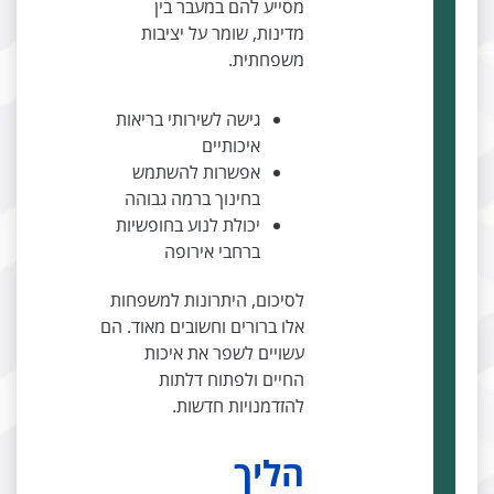
מסייע להם במעבר בין
מדינות, שומר על יציבות
משפחתית.
גישה לשירותי בריאות
איכותיים
אפשרות להשתמש
בחינוך ברמה גבוהה
יכולת לנוע בחופשיות
ברחבי אירופה
לסיכום, היתרונות למשפחות
אלו ברורים וחשובים מאוד. הם
עשויים לשפר את איכות
החיים ולפתוח דלתות
להזדמנויות חדשות.
הליך