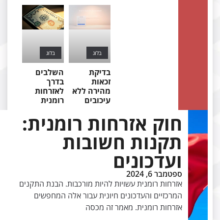
בלוג
בלוג
בדיקת
השלבים
זכאות
בדרך
מהירה ללא
לאזרחות
עיכובים
רומנית
חוק אזרחות רומנית:
תקנות חשובות
ועדכונים
ספטמבר 6, 2024
אזרחות רומנית עשויות להיות מורכבות. הבנת התקנים
המרכזיים והעדכונים חיונית עבור אלה המחפשים
אזרחות רומנית. מאמר זה מכסה