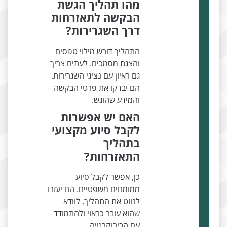
מהו תהליך הגשת
הבקשה לתאזרחות
דרך השגרירות?
התהליך דורש מילוי טפסים
והצגת מסמכים. לעתים צריך
גם ראיון עם נציגי השגרירות.
הם יבדקו את פרטי הבקשה
והמידע שהוגש.
האם יש אפשרות
לקבל סיוע מקצועי
בתהליך
התאזרחות?
כן, אפשר לקבל סיוע
ממומחים משפטיים. הם יעזרו
לנווט את התהליך, לוודא
שהוא עובר כראוי ולהתמודד
עם הבירוקרטיה.