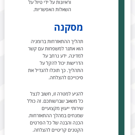
וראיונות על ידי טיול על
השאלות האפשריות.
מסקנה
תהליך ההתאזרחות ברומניה
הוא אתגר למשפחות עם קשר
למדינה. ידע נרחב על
הדרישות יכול להקל על
התהליך. כך תוכלו להגדיל את
סיכוייכם להצלחה.
להגיע למטרה זו, חשוב לנצל
כל משאב שברשותכם. זה כולל
שירותי ייעוץ מקצועיים
שמנחים במהלך ההתאזרחות.
הכנה והבנה של כל הפרטים
הקטנים קריטיים להצלחה.