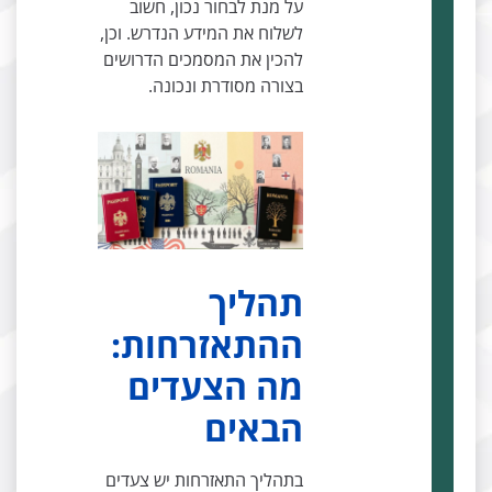
על מנת לבחור נכון, חשוב
לשלוח את המידע הנדרש. וכן,
להכין את המסמכים הדרושים
בצורה מסודרת ונכונה.
תהליך
ההתאזרחות:
מה הצעדים
הבאים
בתהליך התאזרחות יש צעדים