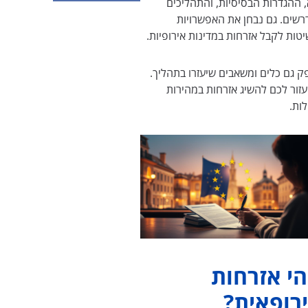
, ההגדרות הבסיסיות, והתהליכים
רשים. גם נבחן את האפשרויות
יטות לקבל אזרחות במדינות אירופיות.
ק גם כלים ומשאבים שיעזרו בתהליך.
יעזור לכם להשיג אזרחות במהירות
ות.
י אזרחות
רופאית?