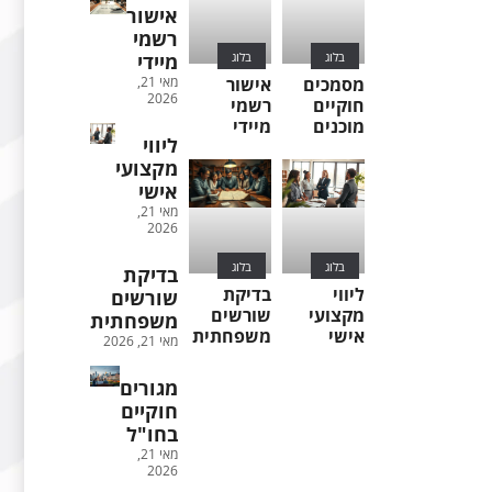
אישור
רשמי
בלוג
בלוג
מיידי
מסמכים
אישור
מאי 21,
2026
חוקיים
רשמי
מוכנים
מיידי
ליווי
מקצועי
אישי
מאי 21,
2026
בלוג
בלוג
בדיקת
ליווי
בדיקת
שורשים
מקצועי
שורשים
משפחתית
אישי
משפחתית
מאי 21, 2026
מגורים
חוקיים
בחו"ל
מאי 21,
2026