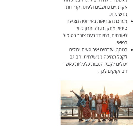
אקדמיים נחשבים ולפתח קריירות
מרשימות.
מערכת הבריאות באירופה מציעה
טיפול מתקדם. זה יתרון גדול
לאזרחים, במיוחד בעת צורך בטיפול
רפואי.
בנוסף, אזרחים אירופאים יכולים
לקבל תמיכה ממשלתית. הם גם
יכולים לקבל הטבות כלכליות כאשר
הם זקוקים לכך.