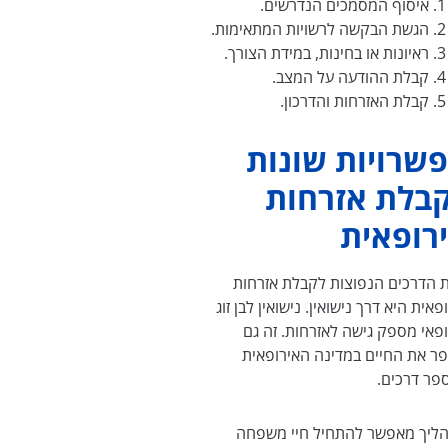
איסוף המסמכים הנדרשים.
הגשת הבקשה לרשויות המתאימות.
ראיונות או בחינות, במידת הצורך.
קבלת ההודעה על המצב.
קבלת האזרחות והדרכון.
שרויות שונות
בלת אזרחות
רופאית
 הדרכים הנפוצות לקבלת אזרחות
פאית היא דרך נישואין. נישואין לבן זוג
ופאי מספק גישה לאזרחות. זה גם
ר את החיים במדינה האירופאית
פר דרכים.
ליך מאפשר להתחיל חיי משפחה