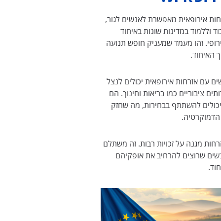
חות אירופאית מאפשרת לאנשים לגור,
ד וללמוד במדינות שונות באיחוד
רופי. זהו מעמד שמעניק חופש תנועה
ך האיחוד.
ים עם אזרחות אירופאית יכולים לנצל
תים ציבוריים כמו בריאות וחינוך. הם
יכולים להשתתף בבחירות, מה שחזק
הדמוקרטיה.
רחות מגנה על זכויות רבות. זה משתלם
שים שרוצים להרחיב את אופקיהם
וד.