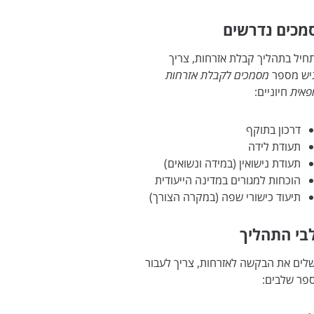
מכים נדרשים
חיל בתהליך קבלת אזרחות, צריך
יש מספר
מסמכים לקבלת אזרחות
ופאית
חיוניים:
דרכון בתוקף
תעודת לידה
תעודת נישואין (במידה ונשואים)
הוכחות למגורים במדינה הייעודית
תיעוד כישורי שפה (במקרה הצורך)
בי התהליך
לים את הבקשה לאזרחות, צריך לעבור
פר שלבים: