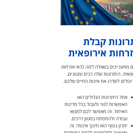
רונות קבלת
רחות אירופאית
ם מתעניינים בשאלה
למה כדאי אזרחות
ופאית
. היתרונות שלה רבים ומגוונים.
יכולים לשדרג את איכות החיים שלכם.
אחד היתרונות הגדולים הוא
האפשרות לגור ולעבוד בכל מדינות
האיחוד. זה מאפשר לכם למצוא
עבודה ולהתפתח במגוון דרכים.
יתרון נוסף הוא חינוך איכותי. זה
מאפשר לתלמידים ללמוד במוסדות