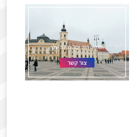
המקום הזה יכול להיות שלך
צור קשר