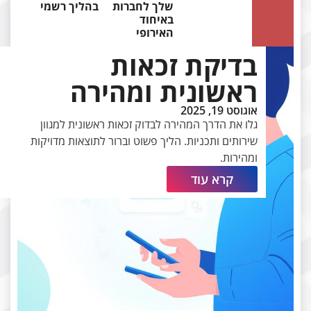
שלך לחברות
בהליך רשמי
באיחוד
האירופי
בדיקת זכאות
ראשונית ומהירה
אוגוסט 19, 2025
גלו את הדרך המהירה לבדוק זכאות ראשונית למגוון
שירותים ותכניות. הליך פשוט וברור לתוצאות מדויקות
ומהירות.
קרא עוד