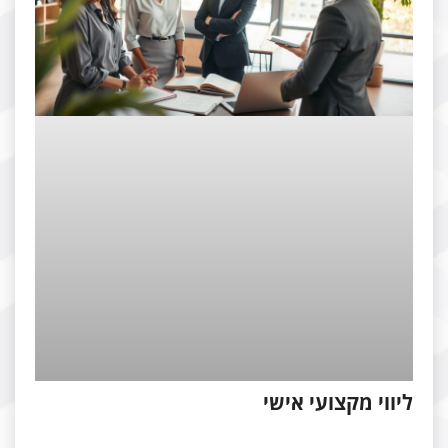
ווי מקצועי אישי