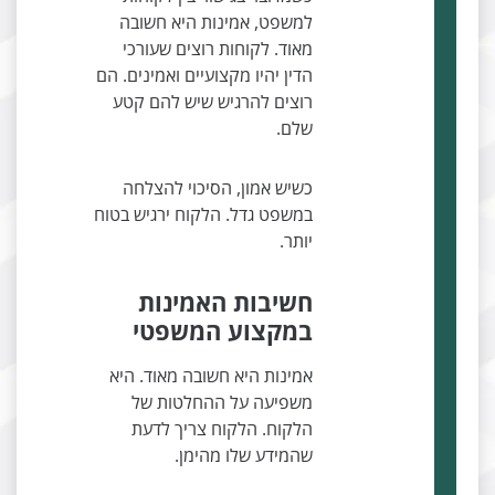
למשפט, אמינות היא חשובה
מאוד. לקוחות רוצים שעורכי
הדין יהיו מקצועיים ואמינים. הם
רוצים להרגיש שיש להם קטע
שלם.
כשיש אמון, הסיכוי להצלחה
במשפט גדל. הלקוח ירגיש בטוח
יותר.
חשיבות האמינות
במקצוע המשפטי
אמינות היא חשובה מאוד. היא
משפיעה על ההחלטות של
הלקוח. הלקוח צריך לדעת
שהמידע שלו מהימן.