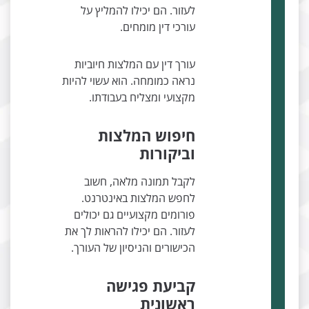
לעזור. הם יכילו להמליץ על
עורכי דין מומחים.
עורך דין עם המלצות חיוביות
נראה כמומחה. הוא עשוי להיות
מקצועי ומצליח בעבודתו.
חיפוש המלצות
וביקורות
לקבל תמונה מלאה, חשוב
לחפש המלצות באינטרנט.
פורומים מקצועיים גם יכולים
לעזור. הם יכילו להראות לך את
הכישורים והניסיון של העורך.
קביעת פגישה
ראשונית