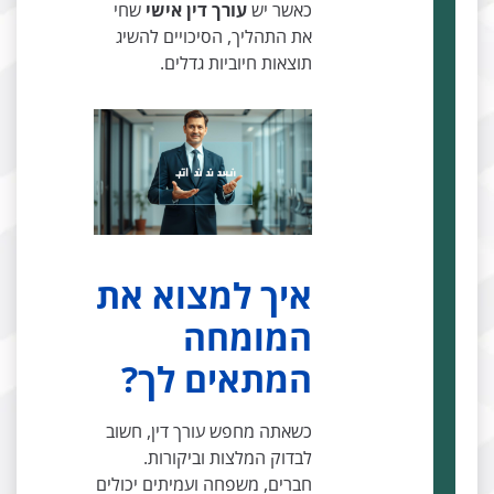
כאשר יש
עורך דין אישי
שחי
את התהליך, הסיכויים להשיג
תוצאות חיוביות גדלים.
איך למצוא את
המומחה
המתאים לך?
כשאתה מחפש עורך דין, חשוב
לבדוק המלצות וביקורות.
חברים, משפחה ועמיתים יכולים