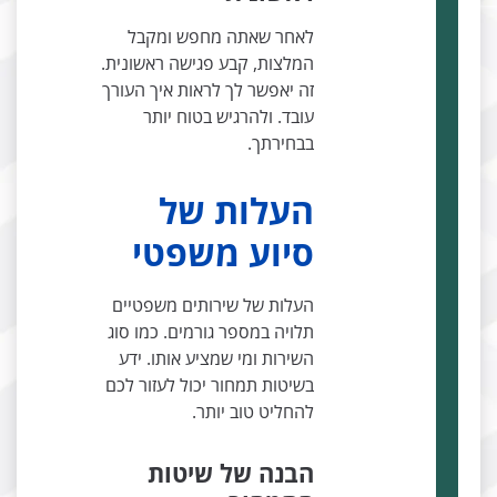
לאחר שאתה מחפש ומקבל
המלצות, קבע פגישה ראשונית.
זה יאפשר לך לראות איך העורך
עובד. ולהרגיש בטוח יותר
בבחירתך.
העלות של
סיוע משפטי
העלות של שירותים משפטיים
תלויה במספר גורמים. כמו סוג
השירות ומי שמציע אותו. ידע
בשיטות תמחור יכול לעזור לכם
להחליט טוב יותר.
הבנה של שיטות