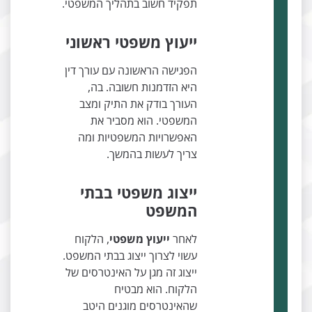
תפקיד חשוב בתהליך המשפטי.
ייעוץ משפטי ראשוני
הפגישה הראשונה עם עורך דין
היא הזדמנות חשובה. בה,
העורך בודק את התיק ומצב
המשפטי. הוא מסביר את
האפשרויות המשפטיות ומה
צריך לעשות בהמשך.
ייצוג משפטי בבתי
המשפט
לאחר
ייעוץ משפטי
, הלקוח
עשוי לצרוך ייצוג בבתי המשפט.
ייצוג זה מגן על האינטרסים של
הלקוח. הוא מבטיח
שהאינטרסים מוגנים היטב