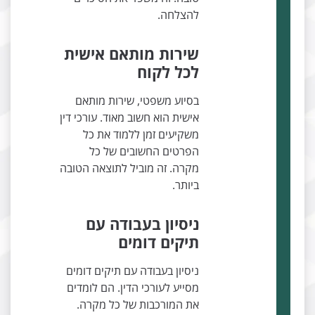
להצלחה.
שירות מותאם אישית
לכל לקוח
בסיוע משפטי, שירות מותאם
אישית הוא חשוב מאוד. עורכי דין
משקיעים זמן ללמוד את כל
הפרטים החשובים של כל
מקרה. זה מוביל לתוצאה הטובה
ביותר.
ניסיון בעבודה עם
תיקים דומים
ניסיון בעבודה עם תיקים דומים
מסייע לעורכי הדין. הם לומדים
את המורכבות של כל מקרה.