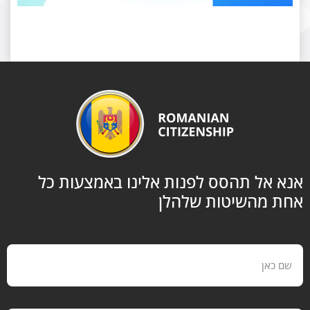
אל תהסס לפנות אלינו באמצעות כל
 מהשיטות שלהלן