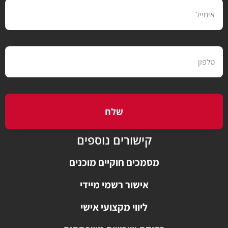
שלח
קישורים נוספים
מסמכים חוקיים מוכנים
אישור רשמי מיידי
ליווי מקצועי אישי