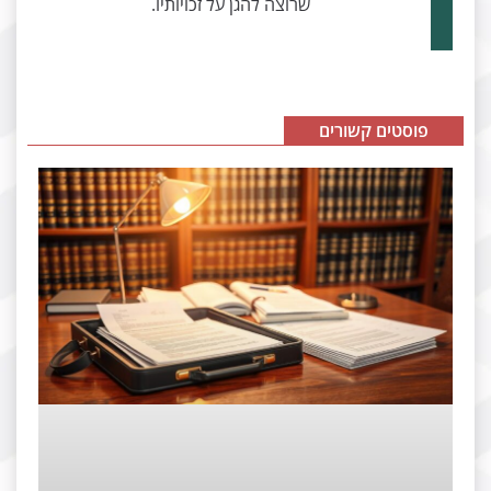
שרוצה להגן על זכויותיו.
פוסטים קשורים