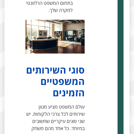
בתחום המשפט הרלוונטי
למקרה שלך.
סוגי השירותים
המשפטיים
הזמינים
עולם המשפט מציע מגוון
שירותים לכל צרכי הלקוחות. יש
שני סוגים עיקריים שחשובים
במיוחד. כל אחד מהם משחק