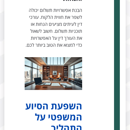
הבנת אפשרויות תשלום יכולה
לשפר את חווית הלקוח. עורכי
דין לעיתים מציעים הנחות או
תוכניות תשלום. חשוב לשאול
את העורך דין על האפשרויות
כדי למצוא את הטוב ביותר לכם.
השפעת הסיוע
המשפטי על
התהליך