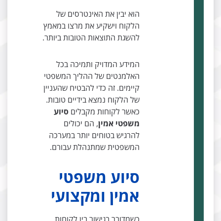
הוא יבין את האינטרסים של
הלקוח וישקיע את מרצו במאמץ
להשגת התוצאות הטובות ביותר.
המידע המדויק ותמיכה בכל
האלמנטים של ההליך המשפטי
קיימים. זה כדי להבטיח שהעניין
של הלקוח נמצא בידיים טובות.
כאשר לקוחות מקבלים
סיוע
משפטי אמין
, הם יכולים
להרגיש בטוחים יותר במערכה
המשפטית שמתנהלת עבורם.
סיוע משפטי
אמין ומקצועי
כשמדובר בגישור בין לקוחות