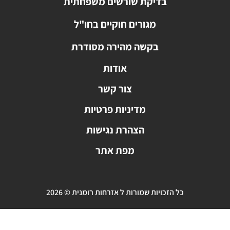
בדיקת שורשים משפחתית
מגורים חוקיים בחו"ל
בקשה מהירה מסודרת
אודות
צור קשר
מדיניות פרטיות
הצהרת נגישות
מפת אתר
כל הזכויות שמורות ל אזרחות רומנית © 2026