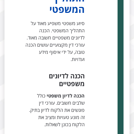
המשפטי
סיוע משפטי משפיע מאוד על
התהליך המשפטי. הכנה
לדיונים משפטיים חשובה מאוד.
עורכי דין מקצועיים עושים הכנה
טובה, על ידי איסוף מידע
ועדויות.
הכנה לדיונים
משפטיים
הכנה לדיון משפטי
כולל
שלבים חשובים. עורכי דין
פוגשים את הלקוח לדיון בתיק.
זה מונע טעויות ומציב את
הלקוח בכונן לשאלות.