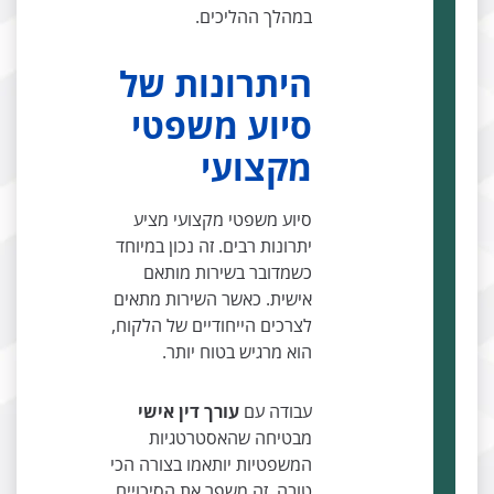
במהלך ההליכים.
היתרונות של
סיוע משפטי
מקצועי
סיוע משפטי מקצועי מציע
יתרונות רבים. זה נכון במיוחד
כשמדובר בשירות מותאם
אישית. כאשר השירות מתאים
לצרכים הייחודיים של הלקוח,
הוא מרגיש בטוח יותר.
עבודה עם
עורך דין אישי
מבטיחה שהאסטרטגיות
המשפטיות יותאמו בצורה הכי
טובה. זה משפר את הסיכויים