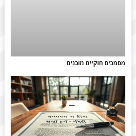
סמכים חוקיים מוכנים