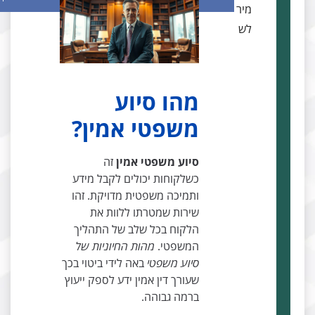
מיר
לש
מהו סיוע
משפטי אמין?
סיוע משפטי אמין
זה
כשלקוחות יכולים לקבל מידע
ותמיכה משפטית מדויקת. זהו
שירות שמטרתו ללוות את
הלקוח בכל שלב של התהליך
המשפטי.
מהות החיוניות של
סיוע משפטי
באה לידי ביטוי בכך
שעורך דין אמין ידע לספק ייעוץ
ברמה גבוהה.