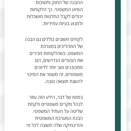
ההבנה של החוק וחשיבות
הסיוע המשפטי. כך הלקוחות
יכולים לקבל החלטות מושכלות
ולמנוע בעיות עתידיות.
לקחים חשובים כוללים גם הבנה
של התהליכים במערכת
המשפט. כשהלקוחות מכירים
את הצעדים הנדרשים, הם
מתכוננים טוב יותר לדיונים
משפטיים. זה משפר את הסיכוי
להשגת תוצאה טובה.
בסופו של דבר, הידע הזה עוזר
לנהל מקרים משפטיים ולקחת
שליטה על העתיד המשפטי.
הבנת המערכת המשפטית
והדינמיקה שלה חשובה לכל מי