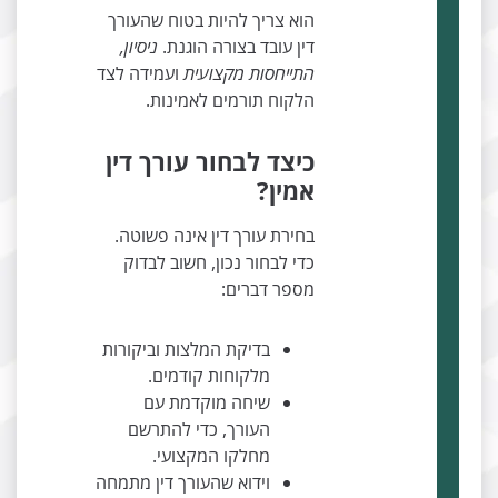
הוא צריך להיות בטוח שהעורך
דין עובד בצורה הוגנת.
ניסיון,
התייחסות מקצועית
ועמידה לצד
הלקוח תורמים לאמינות.
כיצד לבחור עורך דין
אמין?
בחירת עורך דין אינה פשוטה.
כדי לבחור נכון, חשוב לבדוק
מספר דברים:
בדיקת המלצות וביקורות
מלקוחות קודמים.
שיחה מוקדמת עם
העורך, כדי להתרשם
מחלקו המקצועי.
וידוא שהעורך דין מתמחה