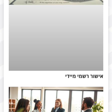
ישור רשמי מיידי