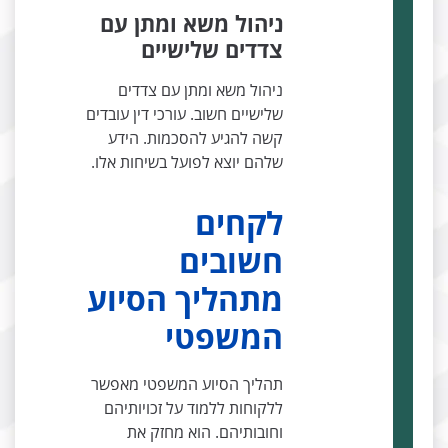
ניהול משא ומתן עם
צדדים שלישיים
ניהול משא ומתן עם צדדים
שלישיים חשוב. עורכי דין עובדים
קשה להגיע להסכמות. הידע
שלהם יוצא לפועל בשיחות אלו.
לקחים
חשובים
מתהליך הסיוע
המשפטי
תהליך הסיוע המשפטי מאפשר
ללקוחות ללמוד על זכויותיהם
וחובותיהם. הוא מחזק את