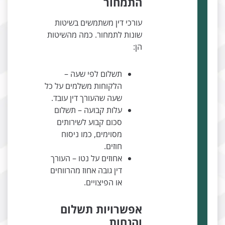
התמחור
עורכי דין משתמשים בשיטות
שונות לתמחור. כמה מהשיטות
הן:
תשלום לפי שעה –
הלקוחות משלמים על כל
שעה שהעורך דין עובד.
עלות קבועה – תשלום
סכום קבוע לשירותים
מסוימים, כמו ניסוח
חוזים.
אחוזים על נטו – העורך
דין גובה אחוז מהרווחים
או הפיצויים.
אפשרויות תשלום
והנחות