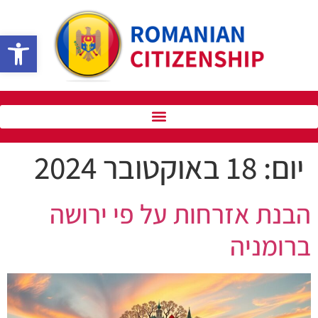
פתח סרגל 
יום:
18 באוקטובר 2024
הבנת אזרחות על פי ירושה
ברומניה