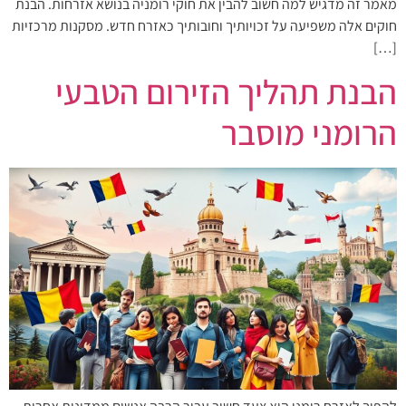
מאמר זה מדגיש למה חשוב להבין את חוקי רומניה בנושא אזרחות. הבנת
חוקים אלה משפיעה על זכויותיך וחובותיך כאזרח חדש. מסקנות מרכזיות
[…]
הבנת תהליך הזירום הטבעי
הרומני מוסבר