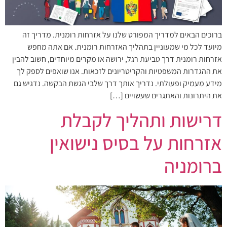
ברוכים הבאים למדריך המפורט שלנו על אזרחות רומנית. מדריך זה
מיועד לכל מי שמעוניין בתהליך האזרחות רומנית. אם אתה מחפש
אזרחות רומנית דרך טביעת רגל, ירושה או מקרים מיוחדים, חשוב להבין
את ההגדרות המשפטיות והקריטריונים לזכאות. אנו שואפים לספק לך
מידע מעמיק ופעולתי. נדריך אותך דרך שלבי הגשת הבקשה. נדגיש גם
את היתרונות והאתגרים שעשויים […]
דרישות ותהליך לקבלת
אזרחות על בסיס נישואין
ברומניה