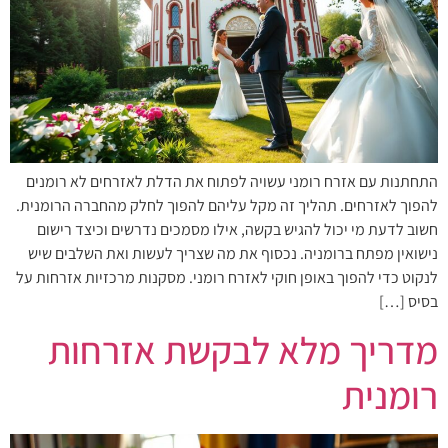
התחתנות עם אזרח רומני עשויה לפתוח את הדלת לאזרחים לא רומנים
להפוך לאזרחים. תהליך זה מקל עליהם להפוך לחלק מהחברה הרומנית.
חשוב לדעת מי יכול להגיש בקשה, אילו מסמכים נדרשים וכיצד רישום
נישואין מפתח ברומניה. נכסוף את מה שצריך לעשות ואת השלבים שיש
לנקוט כדי להפוך באופן חוקי לאזרח רומני. מסקנות מרכזיות אזרחות על
בסיס […]
מדריך מלא לבקשת אזרחות
רומנית