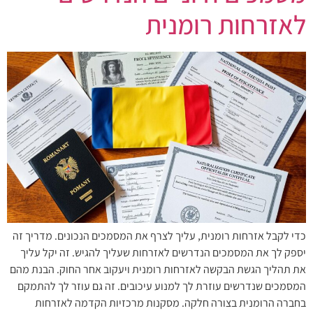
לאזרחות רומנית
כדי לקבל אזרחות רומנית, עליך לצרף את המסמכים הנכונים. מדריך זה
יספק לך את המסמכים הנדרשים לאזרחות שעליך להגיש. זה יקל עליך
את תהליך הגשת הבקשה לאזרחות רומנית ויעקוב אחר החוק. הבנת מהם
המסמכים שנדרשים עוזרת לך למנוע עיכובים. זה גם עוזר לך להתמקם
בחברה הרומנית בצורה חלקה. מסקנות מרכזיות הקדמה לאזרחות