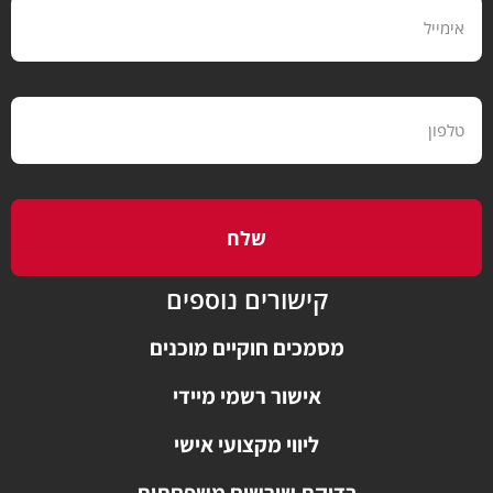
שלח
קישורים נוספים
מסמכים חוקיים מוכנים
אישור רשמי מיידי
ליווי מקצועי אישי
בדיקת שורשים משפחתית