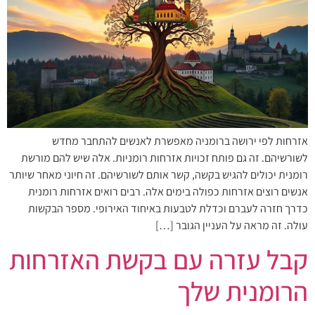
אזרחות לפי ירושה ברומניה מאפשרת לאנשים להתחבר מחדש
לשורשיהם. זה גם פותח זכויות אזרחות רומניות. אלה שיש להם מורשת
רומנית יכולים להגיש בקשה, קשר אותם לשורשיהם. זה חיוני מאחר שיותר
אנשים רוצים אזרחות כפולה בימים אלה. רבים רואים אזרחות רומנית
כדרך חזרה לעברם וכדלת לטבעות באיחוד האירופי. מספר הבקשות
עולה. זה מראה על העניין הגובר […]
קבל עזרה עם בקשת האזרחות
הרומנית שלך