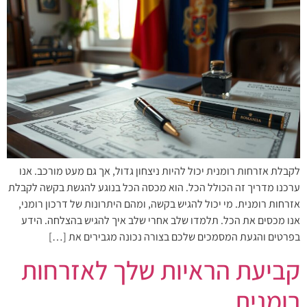
לקבלת אזרחות רומנית יכול להיות ניצחון גדול, אך גם מעט מורכב. אנו
ערכנו מדריך זה הכולל הכל. הוא מכסה הכל בנוגע להגשת בקשה לקבלת
אזרחות רומנית. מי יכול להגיש בקשה, ומהם היתרונות של דרכון רומני,
אנו מכסים את הכל. תלמדו שלב אחרי שלב איך להגיש בהצלחה. הידע
בפרטים והגעת המסמכים שלכם בצורה נכונה מגבירים את […]
קביעת הראיות שלך לאזרחות
רומנית