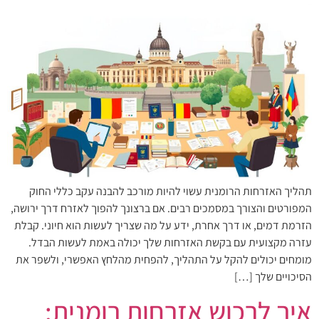
תהליך האזרחות הרומנית עשוי להיות מורכב להבנה עקב כללי החוק
המפורטים והצורך במסמכים רבים. אם ברצונך להפוך לאזרח דרך ירושה,
הזרמת דמים, או דרך אחרת, ידע על מה שצריך לעשות הוא חיוני. קבלת
עזרה מקצועית עם בקשת האזרחות שלך יכולה באמת לעשות הבדל.
מומחים יכולים להקל על התהליך, להפחית מהלחץ האפשרי, ולשפר את
הסיכויים שלך […]
איך לרכוש אזרחות רומנית: