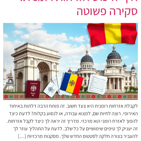
סקירה פשוטה
לקבלת אזרחות רומנית היא צעד חשוב. זה פותח הרבה דלתות באיחוד
האירופי. רוצה לחיות שם, למצוא עבודה, או לנסוע בקלות? לדעת כיצד
להפוך לאזרח רומני הוא מרכזי. מדריך זה יראה לך כיצד לקבל אזרחות.
זה יעניק לך טיפים שימושיים על כל שלב. לדעת על התהליך עוזר לך
להעביר בצורה חלקה לסטטוס החדש שלך. מסקנות מרכזיות […]