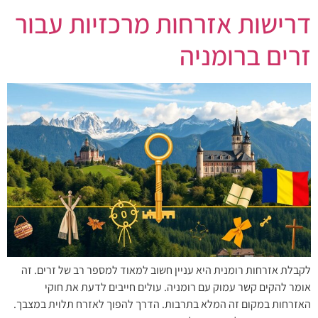
דרישות אזרחות מרכזיות עבור
זרים ברומניה
לקבלת אזרחות רומנית היא עניין חשוב למאוד למספר רב של זרים. זה
אומר להקים קשר עמוק עם רומניה. עולים חייבים לדעת את חוקי
האזרחות במקום זה המלא בתרבות. הדרך להפוך לאזרח תלוית במצבך.