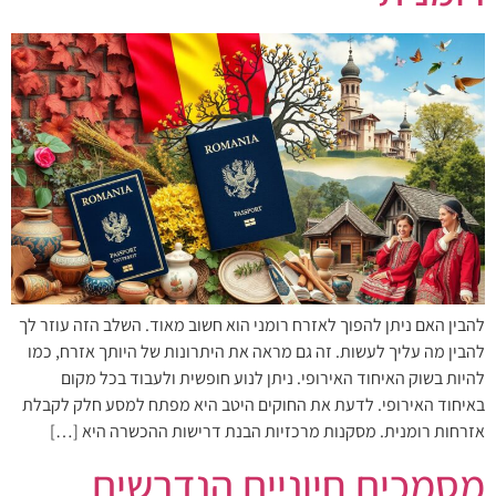
להבין האם ניתן להפוך לאזרח רומני הוא חשוב מאוד. השלב הזה עוזר לך
להבין מה עליך לעשות. זה גם מראה את היתרונות של היותך אזרח, כמו
להיות בשוק האיחוד האירופי. ניתן לנוע חופשית ולעבוד בכל מקום
באיחוד האירופי. לדעת את החוקים היטב היא מפתח למסע חלק לקבלת
אזרחות רומנית. מסקנות מרכזיות הבנת דרישות ההכשרה היא […]
מסמכים חיוניים הנדרשים