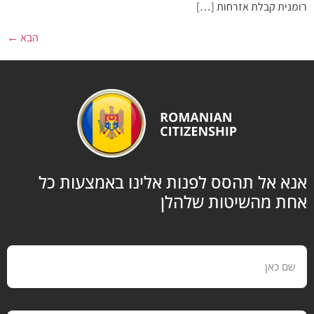
רומנית קבלת אזרחות […]
הבא
←
אנא אל תהסס לפנות אלינו באמצעות כל
אחת מהשיטות שלהלן