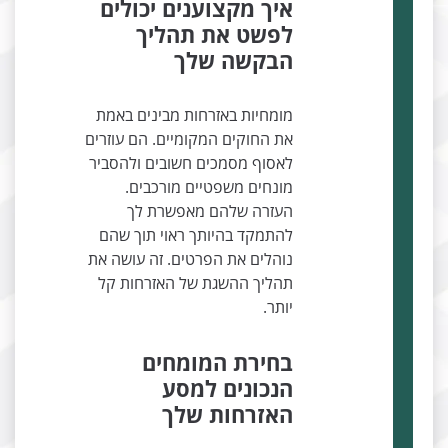
איך מקצוענים יכולים
לפשט את תהליך
הבקשה שלך
מומחיות באזרחות מבינים באמת
את החוקים המקומיים. הם עוזרים
לאסוף מסמכים חשובים ולהסביר
מונחים משפטיים מורכבים.
העזרה שלהם מאפשרת לך
להתמקד בהיותך ראוי תוך שהם
נוהלים את הפרטים. זה עושה את
תהליך ההשגת של האזרחות קל
יותר.
בחירת המומחים
הנכונים למסע
האזרחות שלך