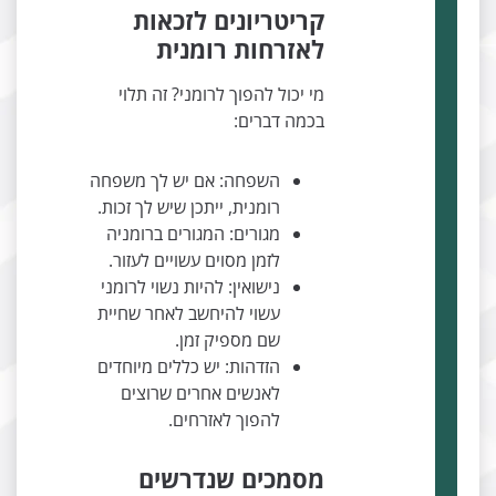
קריטריונים לזכאות
לאזרחות רומנית
מי יכול להפוך לרומני? זה תלוי
בכמה דברים:
השפחה: אם יש לך משפחה
רומנית, ייתכן שיש לך זכות.
מגורים: המגורים ברומניה
לזמן מסוים עשויים לעזור.
נישואין: להיות נשוי לרומני
עשוי להיחשב לאחר שחיית
שם מספיק זמן.
הזדהות: יש כללים מיוחדים
לאנשים אחרים שרוצים
להפוך לאזרחים.
מסמכים שנדרשים