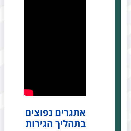
אתגרים נפוצים
בתהליך הגירות