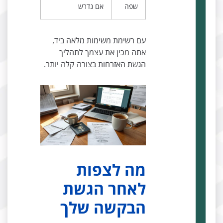
שפה
אם נדרש
עם רשימת משימות מלאה ביד,
אתה מכין את עצמך לתהליך
הגשת האזרחות בצורה קלה יותר.
מה לצפות
לאחר הגשת
הבקשה שלך