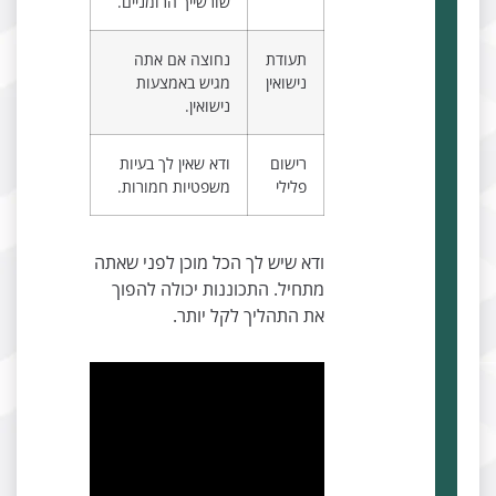
שורשייך הרומניים.
תעודת
נחוצה אם אתה
נישואין
מגיש באמצעות
נישואין.
רישום
ודא שאין לך בעיות
פלילי
משפטיות חמורות.
ודא שיש לך הכל מוכן לפני שאתה
מתחיל. התכוננות יכולה להפוך
את התהליך לקל יותר.