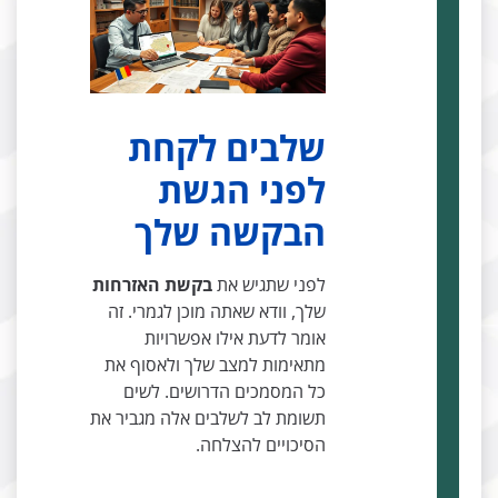
שלבים לקחת
לפני הגשת
הבקשה שלך
לפני שתגיש את
בקשת האזרחות
שלך, וודא שאתה מוכן לגמרי. זה
אומר לדעת אילו אפשרויות
מתאימות למצב שלך ולאסוף את
כל המסמכים הדרושים. לשים
תשומת לב לשלבים אלה מגביר את
הסיכויים להצלחה.