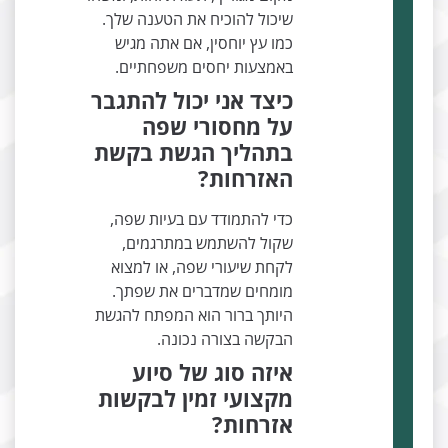
שיכול להוכיח את הטענה שלך.
כמו עץ יוחסין, אם אתה מגיש
באמצעות יחסים משפחתיים.
כיצד אני יכול להתגבר
על מחסורי שפה
בתהליך הגשת בקשת
האזרחות?
כדי להתמודד עם בעיות שפה,
שקול להשתמש במתרגמים,
לקחת שיעורי שפה, או למצוא
מומחים שמדברים את שפתך.
היותך ברור הוא המפתח להגשת
הבקשה בצורה נכונה.
איזה סוג של סיוע
מקצועי זמין לבקשות
אזרחות?