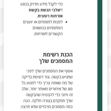
כדי לקבל מידע מדויק בנוגע
ל
שלבי הגשת בקשת
אזרחות רומנית
.
לפנות למומחים או יועצים
המתמחים בנושאים
הקשורים לאזרחות.
הכנת רשימת
המסמכים שלך
אסוף את המסמכים שלך לפני
שתגיש בקשה. צור רשימת בדיקה
של מה שאתה צריך כדי למנוע כל
סוג של איחורים מאוחר יותר. שלב
זה חיוני כדי להבטיח שהבקשה
שלך תתקדם בצורה חלקה. הנה
כמה מסמכים מרכזיים שלא תרצה