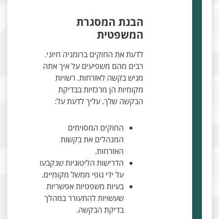
הבנת המסגרת
המשפטית
לדעת את החוקים ברומניה חיוני.
רבים מהם משפיעים על איך אתה
מגיש בקשה לאזרחות. רשויות
מקומיות הן מרכזיות בבדיקת
הבקשה שלך. עליך לדעת על:
החוקים המסוימים
המנהלים את בקשות
האזרחות.
הדרישות הליטוגיות שנקבעו
על ידי גופי ממשל מקומיים.
בעיות משפטיות אפשריות
שעשויות להתעורר במהלך
בדיקת הבקשה.