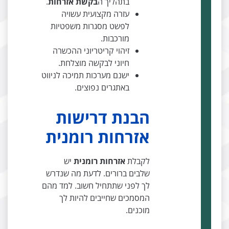
בתהליך ה
בקשת אזרחות
.
עזרה מקצועית עשויה
לפשט מסגרות משפטיות
מורכבות.
זיהוי קריטריוני ההכשרה
חיוני לבקשה מוצלחת.
ישנם מערכות תמיכה לניווט
באתגרים נפוצים.
הבנת דרישות
אזרחות רומנית
לקבלת
אזרחות רומנית
יש
שלבים ברורים. לדעת מה שנדרש
לך לפני שתתחיל חשוב. למד מהם
המסמכים שחייבים להיות לך
מוכנים.