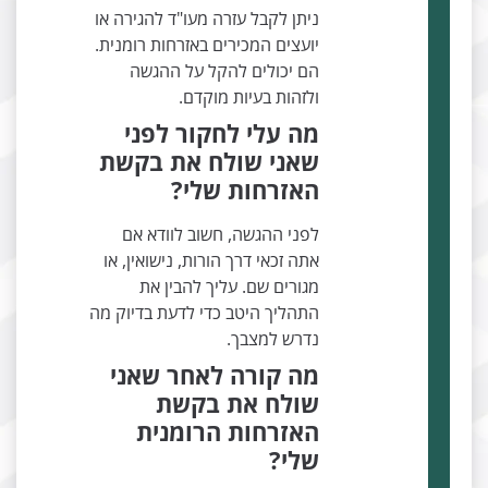
ניתן לקבל עזרה מעו"ד להגירה או
יועצים המכירים באזרחות רומנית.
הם יכולים להקל על ההגשה
ולזהות בעיות מוקדם.
מה עלי לחקור לפני
שאני שולח את בקשת
האזרחות שלי?
לפני ההגשה, חשוב לוודא אם
אתה זכאי דרך הורות, נישואין, או
מגורים שם. עליך להבין את
התהליך היטב כדי לדעת בדיוק מה
נדרש למצבך.
מה קורה לאחר שאני
שולח את בקשת
האזרחות הרומנית
שלי?