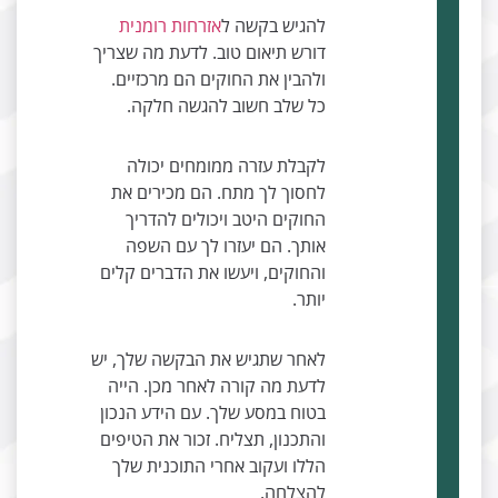
להגיש בקשה ל
אזרחות רומנית
דורש תיאום טוב. לדעת מה שצריך
ולהבין את החוקים הם מרכזיים.
כל שלב חשוב להגשה חלקה.
לקבלת עזרה ממומחים יכולה
לחסוך לך מתח. הם מכירים את
החוקים היטב ויכולים להדריך
אותך. הם יעזרו לך עם השפה
והחוקים, ויעשו את הדברים קלים
יותר.
לאחר שתגיש את הבקשה שלך, יש
לדעת מה קורה לאחר מכן. הייה
בטוח במסע שלך. עם הידע הנכון
והתכנון, תצליח. זכור את הטיפים
הללו ועקוב אחרי התוכנית שלך
להצלחה.