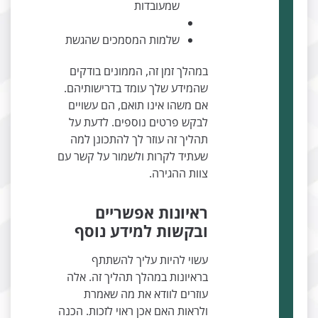
שמעובדות
שלמות המסמכים שהגשת
במהלך זמן זה, הממונים בודקים
שהמידע שלך עומד בדרישותיהם.
אם משהו אינו תואם, הם עשויים
לבקש פרטים נוספים. לדעת על
תהליך זה עוזר לך להתכונן למה
שעתיד לקרות ולשמור על קשר עם
צוות ההגירה.
ראיונות אפשריים
ובקשות למידע נוסף
עשוי להיות עליך להשתתף
בראיונות במהלך תהליך זה. אלה
עוזרים לוודא את מה שאמרת
ולראות האם אכן ראוי לזכות. הכנה