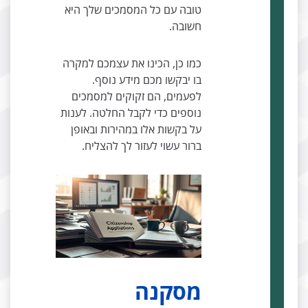
טובה עם כל המסמכים שלך היא
חשובה.
כמו כן, הכינו את עצמכם למקרה
בו יבקשו מכם מידע נוסף.
לפעמים, הם זקוקים למסמכים
נוספים כדי לקבל החלטה. לענות
על בקשות אלו במהירות ובאופן
ברור עשוי לעזור לך להצליח.
מסקנה