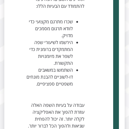
להתמודד עם הבעיות הללו:
שכרו מתרגם מקצועי כדי
לוודא תרגום מסמכים
מדויק.
הירשמו לשיעורי שפה
המתמקדים ברומנית כדי
לשפר את מיומנויות
התקשורת.
השתמשו במשאבים
דו-לשוניים להבנת מונחים
משפטיים ספציפיים.
עבודה על בעיות השפה האלה
עוזרת להפוך את האפליקציה
לקלה יותר. זה יכול להפחית
שגיאות ולהפוך הכל לברור יותר.