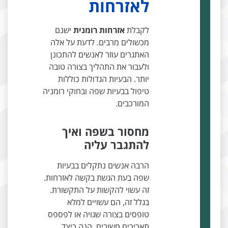
לאזרחות
לקבלת
אזרחות רומנית
ישנם
מכשולים מרבים. לדעת על אלה
האתגרים עוזר לאנשים להתכונן
ולעבור את התהליך בצורה טובה
יותר. הבעיות הגדולות כוללות
טיפול בבעיות שפה ובחוקי רומניה
המורכבים.
מחסור בשפה ואיך
להתגבר עליה
הרבה אנשים נתקלים בבעיות
שפה בעת הגשת בקשה לאזרחות.
זה עשוי להקשות על התקשורת.
בגלל זה, הם עשויים למלא
טופסים בצורה שגויה או לפספס
תאריכים חשובים. הנה כיצד