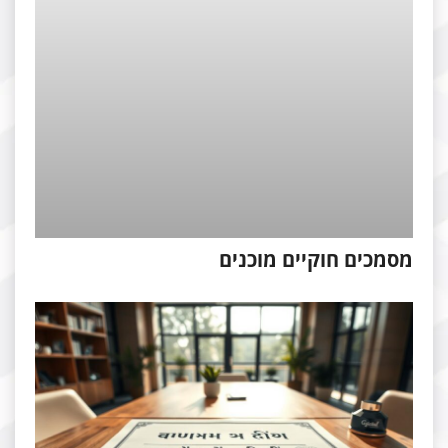
מכים חוקיים מוכנים