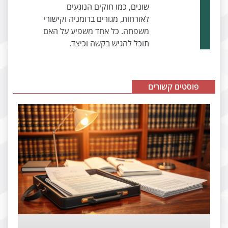
שונים, כמו חוקים הנוגעים
לאזרחות, מגורים ברומניה וקישורי
משפחה. כל אחד משפיע על האם
תוכל להגיש בקשה וכיצד.
פוסטים קשורים