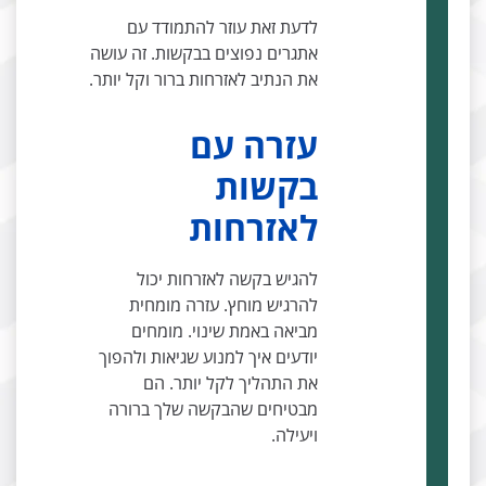
לדעת זאת עוזר להתמודד עם
אתגרים נפוצים בבקשות. זה עושה
את הנתיב לאזרחות ברור וקל יותר.
עזרה עם
בקשות
לאזרחות
להגיש בקשה לאזרחות יכול
להרגיש מוחץ. עזרה מומחית
מביאה באמת שינוי. מומחים
יודעים איך למנוע שגיאות ולהפוך
את התהליך לקל יותר. הם
מבטיחים שהבקשה שלך ברורה
ויעילה.