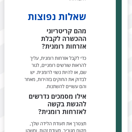
שאלות נפוצות
מהם קריטריוני
ההכשרה לקבלת
אזרחות רומנית?
כדי לקבל אזרחות רומנית, עליך
להראות שורשים רומניים, לגור
שם, או להיות נשוי לרומנית. יש
לבדוק את החוקים בזהירות, מאחר
והם עשויים להשתנות.
אילו מסמכים נדרשים
להגשת בקשה
לאזרחות רומנית?
תצטרך את תעודת הלידה שלך,
מקום מגוריך, תעודת זהות, ומשהו