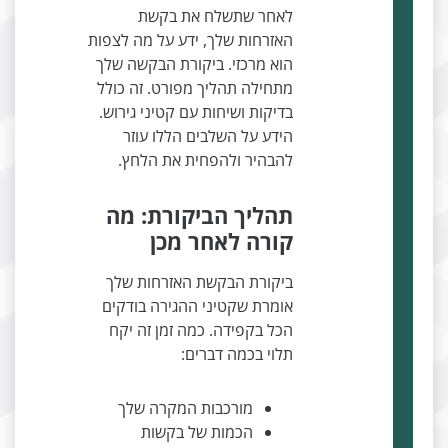
לאחר שתשלח את בקשת
האזרחות שלך, ידע על מה לצפות
הוא מרכזי. ביקורת הבקשה שלך
מתחילה תהליך מפורט. זה כולל
בדיקות ושיחות עם קטיני גירוש.
הידע על השלבים הללו עוזר
להבהיר ולהפחית את הלחץ.
תהליך הביקורת: מה
קורה לאחר מכן
ביקורת הבקשת האזרחות שלך
אומרת שקטיני ההגירה בודקים
הכל בקפידה. כמה זמן זה יקח
תלוי בכמה דברים:
מורכבות המקרה שלך
הכמות של בקשות