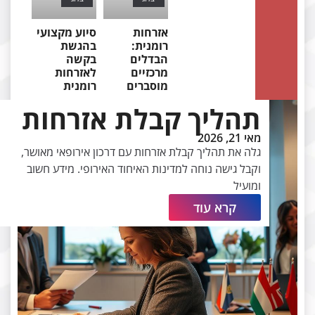
אזרחות
סיוע מקצועי
רומנית:
בהגשת
הבדלים
בקשה
מרכזיים
לאזרחות
מוסברים
רומנית
תהליך קבלת אזרחות
מאי 21, 2026
גלה את תהליך קבלת אזרחות עם דרכון אירופאי מאושר,
וקבל גישה נוחה למדינות האיחוד האירופי. מידע חשוב
ומועיל
קרא עוד