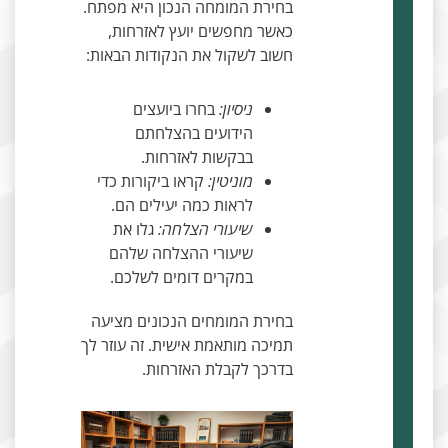
בחירת המומחה הנכון היא מפתח.
כאשר מחפשים יועץ לאזרחות,
חשוב לשקול את הנקודות הבאות:
ניסיון:
בחרו ביועצים
הידועים בהצלחתם
בבקשות לאזרחות.
מוניטין:
קראו ביקורות כדי
לראות כמה יעילים הם.
שיעורי הצלחה:
גלו את
שיעורי ההצלחה שלהם
במקרים דומים לשלכם.
בחירת המומחים הנכונים מציעה
תמיכה מותאמת אישית. זה עוזר לך
בדרכך לקבלת האזרחות.