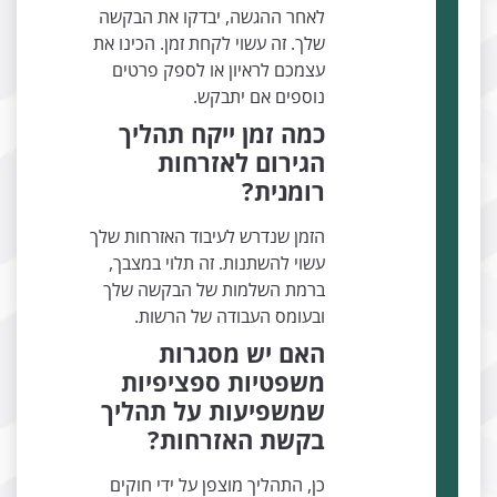
לאחר ההגשה, יבדקו את הבקשה
שלך. זה עשוי לקחת זמן. הכינו את
עצמכם לראיון או לספק פרטים
נוספים אם יתבקש.
כמה זמן ייקח תהליך
הגירום לאזרחות
רומנית?
הזמן שנדרש לעיבוד האזרחות שלך
עשוי להשתנות. זה תלוי במצבך,
ברמת השלמות של הבקשה שלך
ובעומס העבודה של הרשות.
האם יש מסגרות
משפטיות ספציפיות
שמשפיעות על תהליך
בקשת האזרחות?
כן, התהליך מוצפן על ידי חוקים