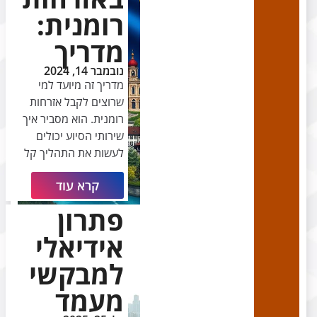
רומנית:
מדריך
נובמבר 14, 2024
מדריך זה מיועד למי
שרוצים לקבל אזרחות
רומנית. הוא מסביר איך
שירותי הסיוע יכולים
לעשות את התהליך קל
קרא עוד
פתרון
אידיאלי
למבקשי
מעמד