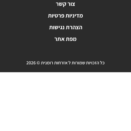
צור קשר
מדיניות פרטיות
הצהרת נגישות
מפת אתר
כל הזכויות שמורות ל אזרחות רומנית © 2026