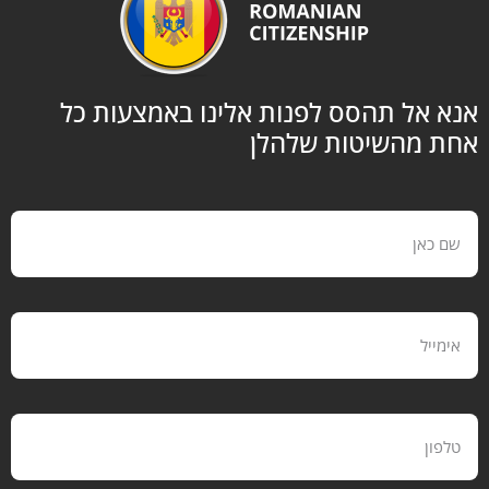
 אל תהסס לפנות אלינו באמצעות כל
ת מהשיטות שלהלן