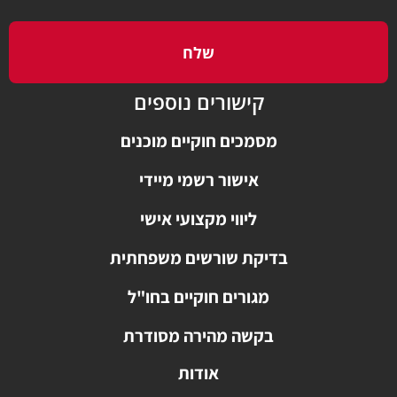
שלח
קישורים נוספים
מסמכים חוקיים מוכנים
אישור רשמי מיידי
ליווי מקצועי אישי
בדיקת שורשים משפחתית
מגורים חוקיים בחו"ל
בקשה מהירה מסודרת
אודות