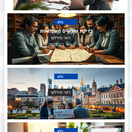
בלוג
בדיקת שורשים משפחתית
רועי מירלש
מאי 21, 2026
בלוג
מגורים חוקיים בחו"ל
רועי מירלש
מאי 21, 2026
בלוג