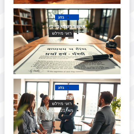
בלוג
אישור רשמי מיידי
רועי מירלש
מאי 21, 2026
בלוג
ליווי מקצועי אישי
רועי מירלש
מאי 21, 2026